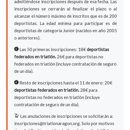
admitiéndose inscripciones después de esa fecha. Las
inscripciones se cerrarán al finalizar el plazo o al
alcanzar el número máximo de inscritos que es de 200
deportistas. La edad mínima para participar es de
deportistas de categoría Junior (nacidos en año 2005
o anteriores).
Las 50 primeras inscripciones: 18€
deportistas
federados en triatlón.
26€ para deportistas no
federados en triatlón (incluye contratación de seguro
de un día).
Resto de inscripciones hasta el 11 de enero: 20€
deportistas federados en triatlón.
28€ para
deportistas no federados en triatlón (incluye
contratación de seguro de un día).
Las anulaciones de inscripciones se solicitarán a:
inscripciones@triatlonaragon.org.
Solo por motivos