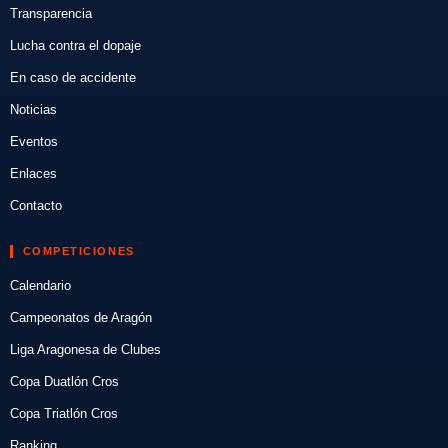
Transparencia
Lucha contra el dopaje
En caso de accidente
Noticias
Eventos
Enlaces
Contacto
COMPETICIONES
Calendario
Campeonatos de Aragón
Liga Aragonesa de Clubes
Copa Duatlón Cros
Copa Triatlón Cros
Ranking