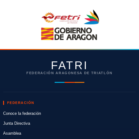
FATRI
FEDERACIÓN ARAGONESA DE TRIATLÓN
FEDERACIÓN
Conoce la federación
Junta Directiva
Asamblea