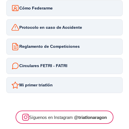
Cómo Federarme
Protocolo en caso de Accidente
Reglamento de Competiciones
Circulares FETRI - FATRI
Mi primer triatlón
Síguenos en Instagram
@triatlonaragon