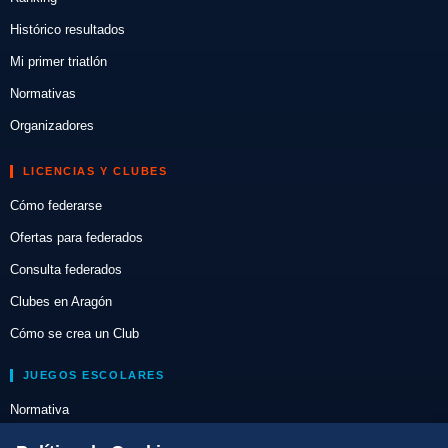
Histórico resultados
Mi primer triatlón
Normativas
Organizadores
LICENCIAS Y CLUBES
Cómo federarse
Ofertas para federados
Consulta federados
Clubes en Aragón
Cómo se crea un Club
JUEGOS ESCOLARES
Normativa
Escuelas de Triatlón