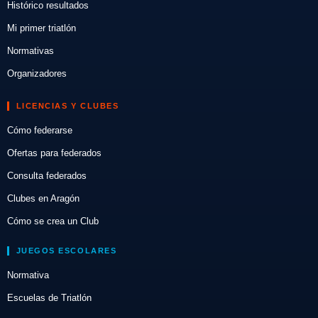
Histórico resultados
Mi primer triatlón
Normativas
Organizadores
LICENCIAS Y CLUBES
Cómo federarse
Ofertas para federados
Consulta federados
Clubes en Aragón
Cómo se crea un Club
JUEGOS ESCOLARES
Normativa
Escuelas de Triatlón