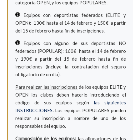
categoría OPEN, y los equipos POPULARES.
Equipos con deportistas federados (ELITE y
OPEN): 130€ hasta el 14 de febrero y 150€ a partir
del 15 de febrero hasta fin de inscripciones.
Equipos con alguno de sus deportistas NO
federados (POPULAR): 160€ hasta el 14 de febrero
y 190€ a partir del 15 de febrero hasta fin de
inscripciones (incluye la contratación del seguro
obligatorio de un día).
Para realizar las inscripciones
de los equipos ELITE y
OPEN los clubes deben hacerlo introduciendo el
código de sus equipos según
las siguientes
INSTRUCCIONES
.
Los equipos POPULARES pueden
realizar su inscripción a nombre de uno de los
responsables del equipo.
Composición de los equipos:
las alineaciones de los