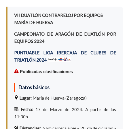
VII DUATLÓN CONTRARELOJ POR EQUIPOS
MARÍA DE HUERVA
CAMPEONATO DE ARAGÓN DE DUATLÓN POR
EQUIPOS 2024
PUNTUABLE LIGA IBERCAJA DE CLUBES DE
TRIATLÓN 2024
Publicadas clasificaciones
Datos básicos
Lugar:
María de Huerva (Zaragoza)
Fecha:
17 de Marzo de 2024. A partir de las
11:30h.
Distancias:
5 km carrera a pie – 20 km de ciclismo -