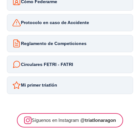
Cómo Federarme
Protocolo en caso de Accidente
Reglamento de Competiciones
Circulares FETRI - FATRI
Mi primer triatlón
Síguenos en Instagram
@triatlonaragon