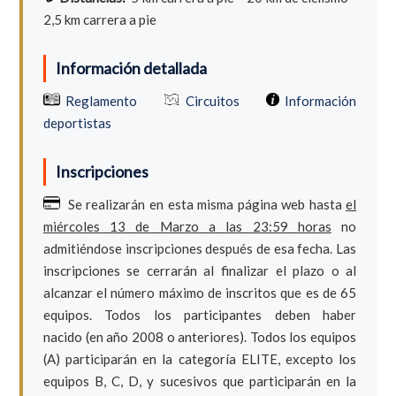
2,5 km carrera a pie
Información detallada
Reglamento
Circuitos
Información
deportistas
Inscripciones
Se realizarán en esta misma página web hasta
el
miércoles 13 de Marzo a las 23:59 horas
no
admitiéndose inscripciones después de esa fecha. Las
inscripciones se cerrarán al finalizar el plazo o al
alcanzar el número máximo de inscritos que es de 65
equipos. Todos los participantes deben haber
nacido (en año 2008 o anteriores). Todos los equipos
(A) participarán en la categoría ELITE, excepto los
equipos B, C, D, y sucesivos que participarán en la