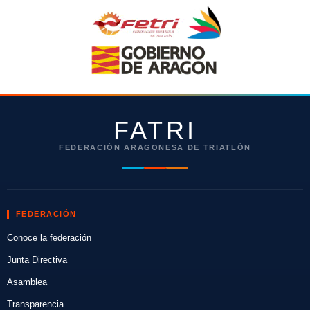
FATRI
FEDERACIÓN ARAGONESA DE TRIATLÓN
FEDERACIÓN
Conoce la federación
Junta Directiva
Asamblea
Transparencia