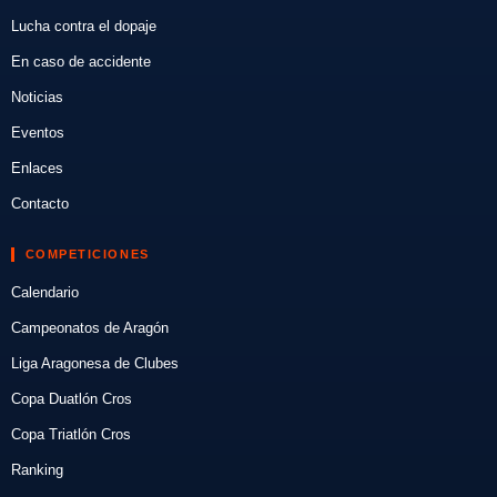
Lucha contra el dopaje
En caso de accidente
Noticias
Eventos
Enlaces
Contacto
COMPETICIONES
Calendario
Campeonatos de Aragón
Liga Aragonesa de Clubes
Copa Duatlón Cros
Copa Triatlón Cros
Ranking