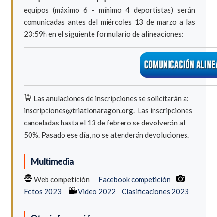
equipos (máximo 6 - mínimo 4 deportistas) serán
comunicadas antes del miércoles 13 de marzo a las
23:59h en el siguiente formulario de alineaciones:
Las anulaciones de inscripciones se solicitarán a:
inscripciones@triatlonaragon.org.
Las inscripciones
canceladas hasta el 13 de febrero se devolverán al
50%. Pasado ese día, no se atenderán devoluciones.
Multimedia
Web competición
Facebook competición
Fotos 2023
Video 2022
Clasificaciones 2023