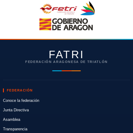
FATRI
FEDERACIÓN ARAGONESA DE TRIATLÓN
FEDERACIÓN
Conoce la federación
Junta Directiva
Asamblea
Transparencia