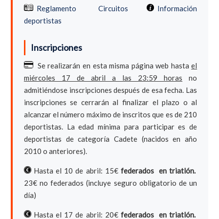
Reglamento
Circuitos
Información
deportistas
Inscripciones
Se realizarán en esta misma página web hasta
el
miércoles 17 de abril a las 23:59 horas
no
admitiéndose inscripciones después de esa fecha. Las
inscripciones se cerrarán al finalizar el plazo o al
alcanzar el número máximo de inscritos que es de 210
deportistas. La edad mínima para participar es de
deportistas de categoría Cadete (nacidos en año
2010 o anteriores).
Hasta el 10 de abril: 15€
federados en triatlón.
23€ no federados (incluye seguro obligatorio de un
día)
Hasta el 17 de abril: 20€
federados en triatlón.