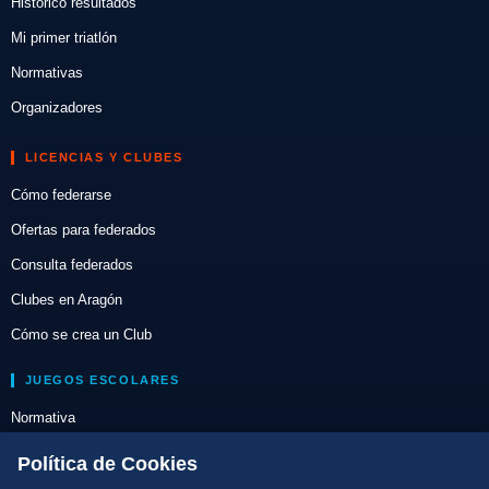
Histórico resultados
Mi primer triatlón
Normativas
Organizadores
LICENCIAS Y CLUBES
Cómo federarse
Ofertas para federados
Consulta federados
Clubes en Aragón
Cómo se crea un Club
JUEGOS ESCOLARES
Normativa
Escuelas de Triatlón
Política de Cookies