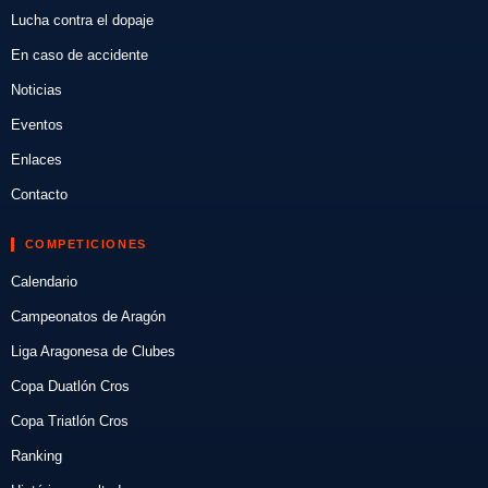
Lucha contra el dopaje
En caso de accidente
Noticias
Eventos
Enlaces
Contacto
COMPETICIONES
Calendario
Campeonatos de Aragón
Liga Aragonesa de Clubes
Copa Duatlón Cros
Copa Triatlón Cros
Ranking