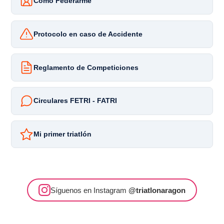
Cómo Federarme
Protocolo en caso de Accidente
Reglamento de Competiciones
Circulares FETRI - FATRI
Mi primer triatlón
Síguenos en Instagram
@triatlonaragon