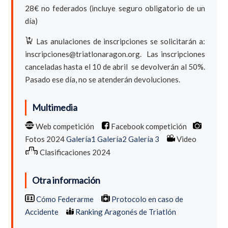
28€ no federados (incluye seguro obligatorio de un
día)
Las anulaciones de inscripciones se solicitarán a:
inscripciones@triatlonaragon.org.
Las inscripciones
canceladas hasta el 10 de abril se devolverán al 50%.
Pasado ese día, no se atenderán devoluciones.
Multimedia
Web competición
Facebook competición
Fotos 2024
Galería1
Galería2
Galería 3
Video
Clasificaciones 2024
Otra información
Cómo Federarme
Protocolo en caso de
Accidente
Ranking Aragonés de Triatlón