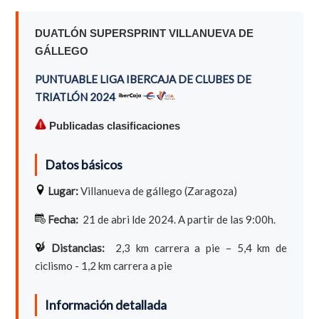
DUATLÓN SUPERSPRINT VILLANUEVA DE
GÁLLEGO
PUNTUABLE LIGA IBERCAJA DE CLUBES DE
TRIATLÓN 2024
Publicadas clasificaciones
Datos básicos
Lugar:
Villanueva de gállego (Zaragoza)
Fecha:
21 de abri lde 2024. A partir de las 9:00h.
Distancias:
2,3 km carrera a pie – 5,4 km de
ciclismo - 1,2 km carrera a pie
Información detallada