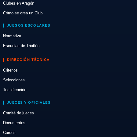
Clubes en Aragón
Cómo se crea un Club
JUEGOS ESCOLARES
Normativa
Escuelas de Triatlón
DIRECCIÓN TÉCNICA
Criterios
Selecciones
Tecnificación
JUECES Y OFICIALES
Comité de jueces
Documentos
Cursos