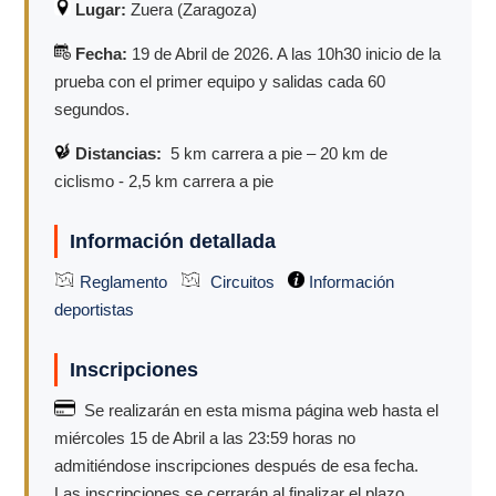
Lugar:
Zuera (Zaragoza)
Fecha:
19 de Abril de 2026. A las 10h30 inicio de la
prueba con el primer equipo y salidas cada 60
segundos.
Distancias:
5 km carrera a pie – 20 km de
ciclismo - 2,5 km carrera a pie
Información detallada
Reglamento
Circuitos
Información
deportistas
Inscripciones
Se realizarán en esta misma página web hasta el
miércoles 15 de Abril a las 23:59 horas no
admitiéndose inscripciones después de esa fecha.
Las inscripciones se cerrarán al finalizar el plazo.