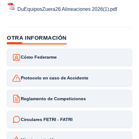
DuEquiposZuera26 Alineaciones 2026(1).pdf
OTRA INFORMACIÓN
Cómo Federarme
Protocolo en caso de Accidente
Reglamento de Competiciones
Circulares FETRI - FATRI