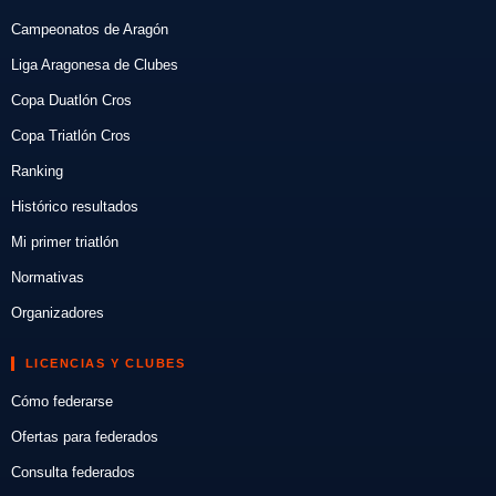
Campeonatos de Aragón
Liga Aragonesa de Clubes
Copa Duatlón Cros
Copa Triatlón Cros
Ranking
Histórico resultados
Mi primer triatlón
Normativas
Organizadores
LICENCIAS Y CLUBES
Cómo federarse
Ofertas para federados
Consulta federados