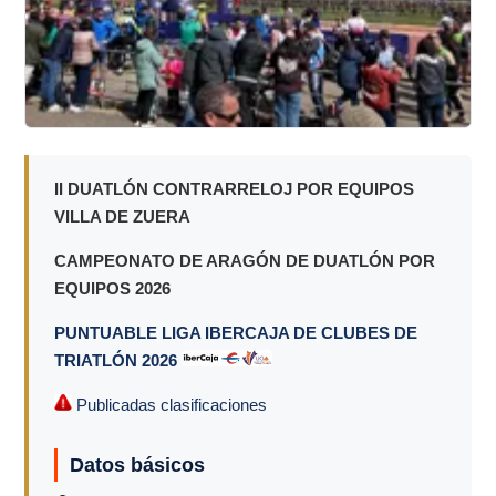
II DUATLÓN CONTRARRELOJ POR EQUIPOS
VILLA DE ZUERA
CAMPEONATO DE ARAGÓN DE DUATLÓN POR
EQUIPOS 2026
PUNTUABLE LIGA IBERCAJA DE CLUBES DE
TRIATLÓN 2026
Publicadas clasificaciones
Datos básicos