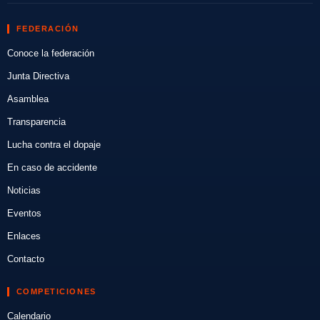
FEDERACIÓN
Conoce la federación
Junta Directiva
Asamblea
Transparencia
Lucha contra el dopaje
En caso de accidente
Noticias
Eventos
Enlaces
Contacto
COMPETICIONES
Calendario