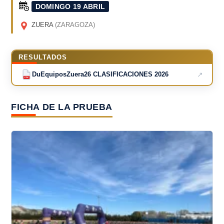
DOMINGO 19 ABRIL
ZUERA
(ZARAGOZA)
RESULTADOS
↗
DuEquiposZuera26 CLASIFICACIONES 2026
PDF
FICHA DE LA PRUEBA