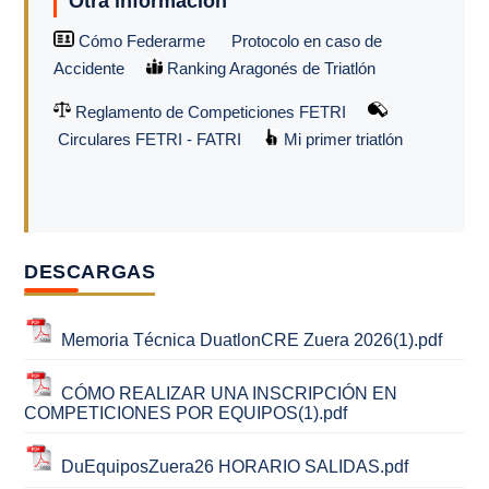
Otra información
Cómo Federarme
Protocolo en caso de
Accidente
Ranking Aragonés de Triatlón
Reglamento de Competiciones FETRI
Circulares FETRI - FATRI
Mi primer triatlón
DESCARGAS
Memoria Técnica DuatlonCRE Zuera 2026(1).pdf
CÓMO REALIZAR UNA INSCRIPCIÓN EN
COMPETICIONES POR EQUIPOS(1).pdf
DuEquiposZuera26 HORARIO SALIDAS.pdf