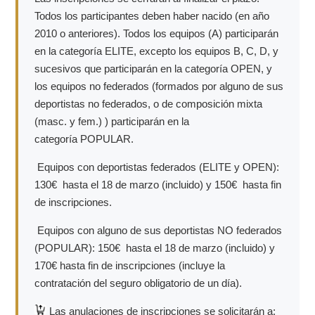
Todos los participantes deben haber nacido (en año
2010 o anteriores). Todos los equipos (A) participarán
en la categoría ELITE, excepto los equipos B, C, D, y
sucesivos que participarán en la categoría OPEN, y
los equipos no federados (formados por alguno de sus
deportistas no federados, o de composición mixta
(masc. y fem.) ) participarán en la
categoría POPULAR.
Equipos con deportistas federados (ELITE y OPEN):
130€ hasta el 18 de marzo (incluido) y 150€ hasta fin
de inscripciones.
Equipos con alguno de sus deportistas NO federados
(POPULAR): 150€ hasta el 18 de marzo (incluido) y
170€ hasta fin de inscripciones (incluye la
contratación del seguro obligatorio de un día).
Las anulaciones de inscripciones se solicitarán a: