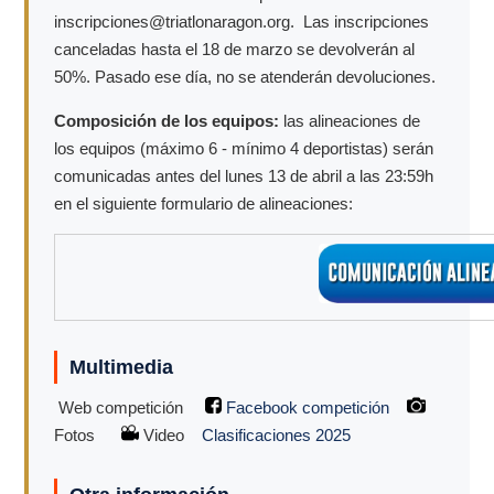
inscripciones@triatlonaragon.org. Las inscripciones
canceladas hasta el 18 de marzo se devolverán al
50%. Pasado ese día, no se atenderán devoluciones.
Composición de los equipos:
las alineaciones de
los equipos (máximo 6 - mínimo 4 deportistas) serán
comunicadas antes del lunes 13 de abril a las 23:59h
en el siguiente formulario de alineaciones:
Multimedia
Web competición
Facebook competición
Fotos
Video
Clasificaciones 2025