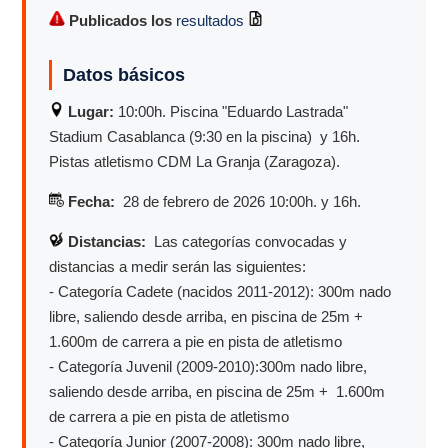
Publicados los
resultados
Datos básicos
Lugar:
10:00h. Piscina "Eduardo Lastrada"
Stadium Casablanca (9:30 en la piscina) y 16h.
Pistas atletismo CDM La Granja (Zaragoza).
Fecha:
28 de febrero de 2026 10:00h. y 16h.
Distancias:
Las categorías convocadas y
distancias a medir serán las siguientes:
- Categoría Cadete (nacidos 2011-2012): 300m nado
libre, saliendo desde arriba, en piscina de 25m +
1.600m de carrera a pie en pista de atletismo
- Categoría Juvenil (2009-2010):300m nado libre,
saliendo desde arriba, en piscina de 25m + 1.600m
de carrera a pie en pista de atletismo
- Categoría Junior (2007-2008): 300m nado libre,