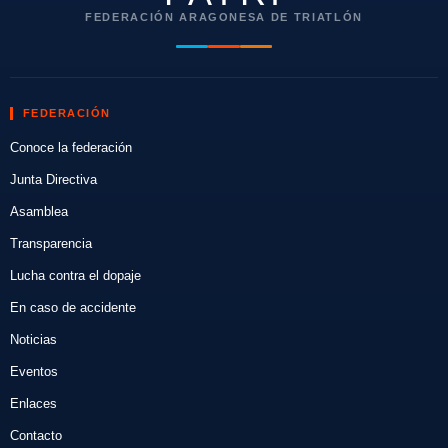
FEDERACIÓN ARAGONESA DE TRIATLÓN
FEDERACIÓN
Conoce la federación
Junta Directiva
Asamblea
Transparencia
Lucha contra el dopaje
En caso de accidente
Noticias
Eventos
Enlaces
Contacto