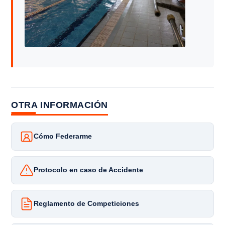
OTRA INFORMACIÓN
Cómo Federarme
Protocolo en caso de Accidente
Reglamento de Competiciones