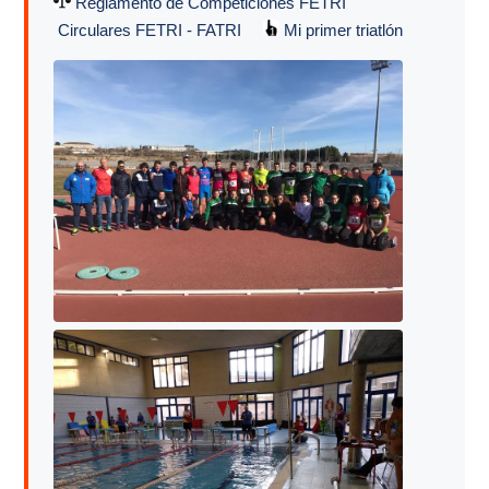
Reglamento de Competiciones FETRI
Circulares FETRI - FATRI
Mi primer triatlón