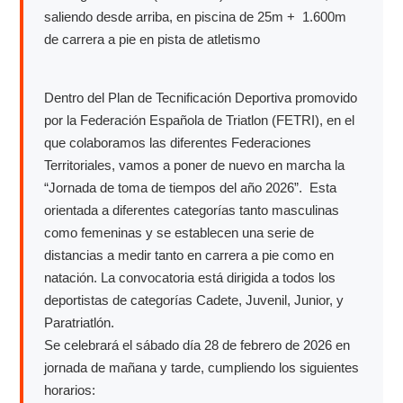
saliendo desde arriba, en piscina de 25m + 1.600m
de carrera a pie en pista de atletismo
Dentro del Plan de Tecnificación Deportiva promovido
por la Federación Española de Triatlon (FETRI), en el
que colaboramos las diferentes Federaciones
Territoriales, vamos a poner de nuevo en marcha la
“Jornada de toma de tiempos del año 2026”. Esta
orientada a diferentes categorías tanto masculinas
como femeninas y se establecen una serie de
distancias a medir tanto en carrera a pie como en
natación. La convocatoria está dirigida a todos los
deportistas de categorías Cadete, Juvenil, Junior, y
Paratriatlón.
Se celebrará el sábado día 28 de febrero de 2026 en
jornada de mañana y tarde, cumpliendo los siguientes
horarios: