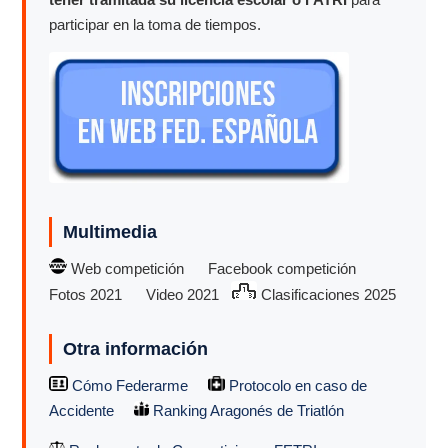
participar en la toma de tiempos.
Multimedia
Web competición
Facebook competición
Fotos 2021
Video 2021
Clasificaciones 2025
Otra información
Cómo Federarme
Protocolo en caso de
Accidente
Ranking Aragonés de Triatlón