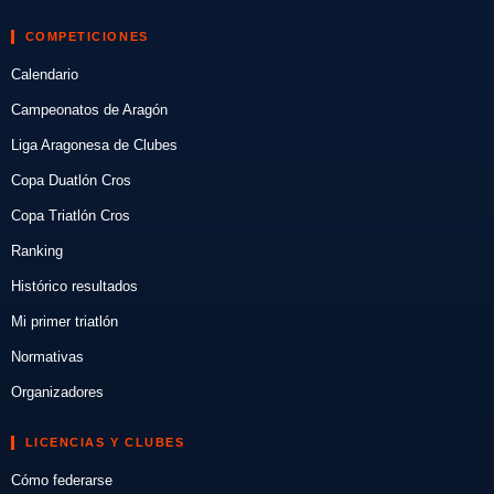
COMPETICIONES
Calendario
Campeonatos de Aragón
Liga Aragonesa de Clubes
Copa Duatlón Cros
Copa Triatlón Cros
Ranking
Histórico resultados
Mi primer triatlón
Normativas
Organizadores
LICENCIAS Y CLUBES
Cómo federarse