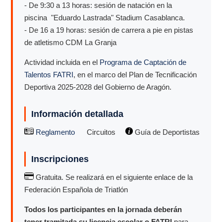
- De 9:30 a 13 horas: sesión de natación en la
piscina "Eduardo Lastrada" Stadium Casablanca.
- De 16 a 19 horas: sesión de carrera a pie en pistas
de atletismo CDM La Granja
Actividad incluida en el
Programa de Captación de
Talentos FATRI
, en el marco del Plan de Tecnificación
Deportiva 2025-2028 del Gobierno de Aragón.
Información detallada
Reglamento
Circuitos
Guía de Deportistas
Inscripciones
Gratuita. Se realizará en el siguiente enlace de la
Federación Española de Triatlón
Todos los participantes en la jornada deberán
tener tramitada su licencia escolar o FATRI
para