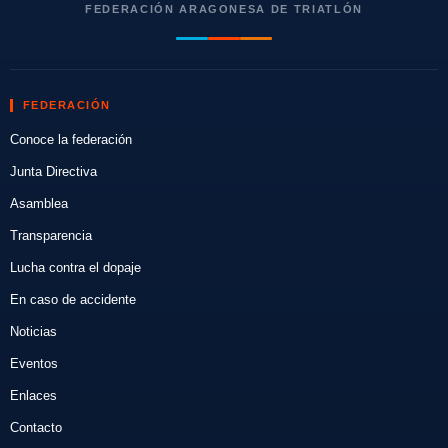
FEDERACIÓN ARAGONESA DE TRIATLÓN
FEDERACIÓN
Conoce la federación
Junta Directiva
Asamblea
Transparencia
Lucha contra el dopaje
En caso de accidente
Noticias
Eventos
Enlaces
Contacto