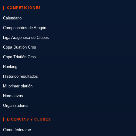
COMPETICIONES
Calendario
Campeonatos de Aragón
Liga Aragonesa de Clubes
Copa Duatlón Cros
Copa Triatlón Cros
Ranking
Histórico resultados
Mi primer triatlón
Normativas
Organizadores
LICENCIAS Y CLUBES
Cómo federarse