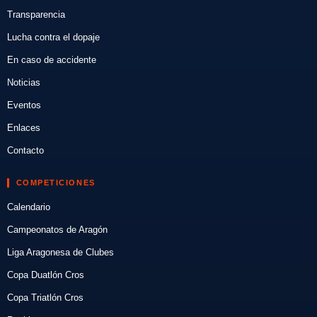
Transparencia
Lucha contra el dopaje
En caso de accidente
Noticias
Eventos
Enlaces
Contacto
COMPETICIONES
Calendario
Campeonatos de Aragón
Liga Aragonesa de Clubes
Copa Duatlón Cros
Copa Triatlón Cros