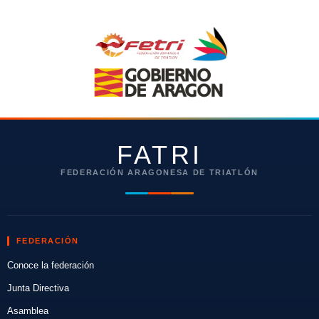
FATRI
FEDERACIÓN ARAGONESA DE TRIATLÓN
FEDERACIÓN
Conoce la federación
Junta Directiva
Asamblea