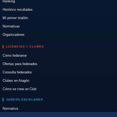
Ranking
Histórico resultados
Mi primer triatlón
Normativas
Organizadores
LICENCIAS Y CLUBES
Cómo federarse
Ofertas para federados
Consulta federados
Clubes en Aragón
Cómo se crea un Club
JUEGOS ESCOLARES
Normativa
Escuelas de Triatlón