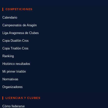
COMPETICIONES
Calendario
Campeonatos de Aragón
Liga Aragonesa de Clubes
Copa Duatlón Cros
Copa Triatlón Cros
Ranking
Histórico resultados
Mi primer triatlón
Normativas
Organizadores
LICENCIAS Y CLUBES
Cómo federarse