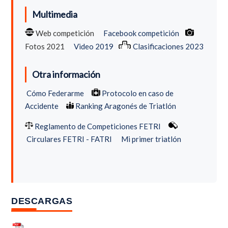
Multimedia
Web competición
Facebook competición
Fotos 2021
Video 2019
Clasificaciones 2023
Otra información
Cómo Federarme
Protocolo en caso de
Accidente
Ranking Aragonés de Triatlón
Reglamento de Competiciones FETRI
Circulares FETRI - FATRI
Mi primer triatlón
DESCARGAS