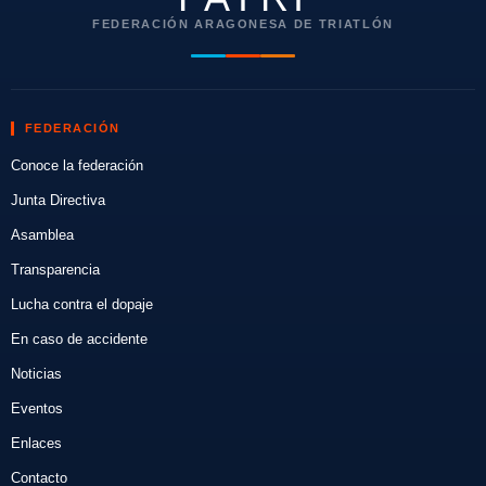
FEDERACIÓN ARAGONESA DE TRIATLÓN
FEDERACIÓN
Conoce la federación
Junta Directiva
Asamblea
Transparencia
Lucha contra el dopaje
En caso de accidente
Noticias
Eventos
Enlaces
Contacto