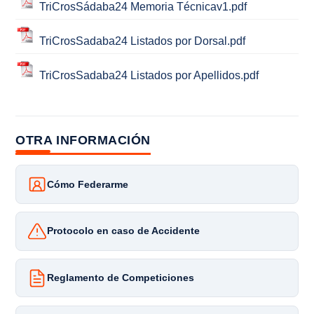
TriCrosSádaba24 Memoria Técnicav1.pdf
TriCrosSadaba24 Listados por Dorsal.pdf
TriCrosSadaba24 Listados por Apellidos.pdf
OTRA INFORMACIÓN
Cómo Federarme
Protocolo en caso de Accidente
Reglamento de Competiciones