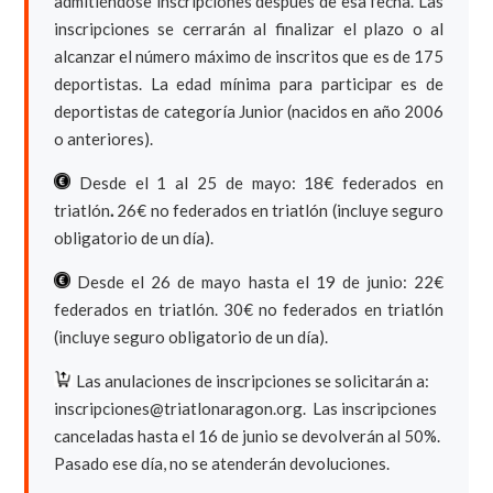
admitiéndose inscripciones después de esa fecha. Las
inscripciones se cerrarán al finalizar el plazo o al
alcanzar el número máximo de inscritos que es de 175
deportistas. La edad mínima para participar es de
deportistas de categoría Junior (nacidos en año 2006
o anteriores).
Desde el 1 al 25 de mayo: 18€ federados en
triatlón
.
26€ no federados en triatlón (incluye seguro
obligatorio de un día).
Desde el 26 de mayo hasta el 19 de junio: 22€
federados en triatlón. 30€ no federados en triatlón
(incluye seguro obligatorio de un día).
Las anulaciones de inscripciones se solicitarán a:
inscripciones@triatlonaragon.org.
Las inscripciones
canceladas hasta el 16 de junio se devolverán al 50%.
Pasado ese día, no se atenderán devoluciones.