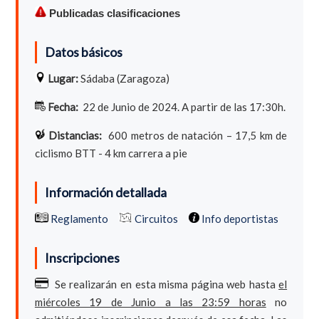
Publicadas clasificaciones
Datos básicos
Lugar:
Sádaba (Zaragoza)
Fecha:
22 de Junio de 2024. A partir de las 17:30h.
Distancias:
600 metros de natación – 17,5 km de
ciclismo BTT - 4 km carrera a pie
Información detallada
Reglamento
Circuitos
Info deportistas
Inscripciones
Se realizarán en esta misma página web hasta
el
miércoles 19 de Junio a las 23:59 horas
no