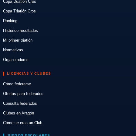
Copa Duatlón Cros
Copa Triatlón Cros
Ranking
Histórico resultados
Mi primer triatlón
Normativas
Organizadores
LICENCIAS Y CLUBES
Cómo federarse
Ofertas para federados
Consulta federados
Clubes en Aragón
Cómo se crea un Club
JUEGOS ESCOLARES