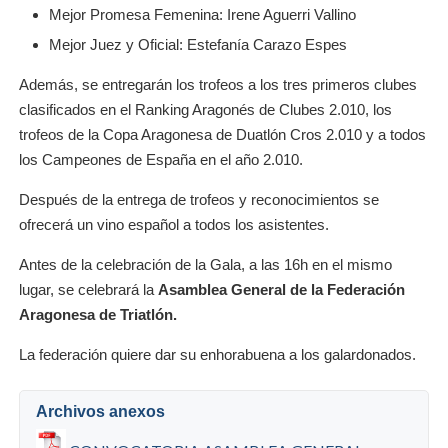
Mejor Promesa Femenina: Irene Aguerri Vallino
Mejor Juez y Oficial: Estefanía Carazo Espes
Además, se entregarán los trofeos a los tres primeros clubes
clasificados en el Ranking Aragonés de Clubes 2.010, los
trofeos de
la Copa Aragonesa
de Duatlón Cros 2.010 y a todos
los Campeones de España en el año 2.010.
Después de la entrega de trofeos y reconocimientos se
ofrecerá un vino español a todos los asistentes.
Antes de la celebración de
la Gala
, a las 16h en el mismo
lugar, se celebrará
la
Asamblea General
de
la Federación
Aragonesa
de Triatlón.
La federación quiere dar su enhorabuena a los galardonados.
Archivos anexos