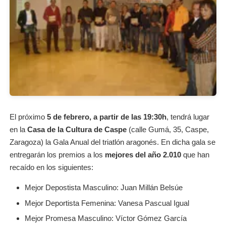
El próximo
5 de febrero, a partir de las 19:30h
, tendrá lugar
en la
Casa de la Cultura de Caspe
(calle Gumá, 35, Caspe,
Zaragoza)
la Gala Anual
del triatlón aragonés. En dicha gala se
entregarán los premios a los
mejores del año 2.010
que han
recaído en los siguientes:
Mejor Depostista Masculino: Juan Millán Belsúe
Mejor Deportista Femenina: Vanesa Pascual Igual
Mejor Promesa Masculino: Víctor Gómez García