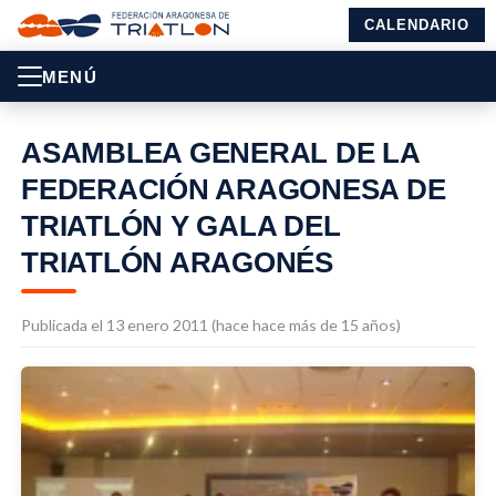
CALENDARIO
MENÚ
ASAMBLEA GENERAL DE LA
FEDERACIÓN ARAGONESA DE
TRIATLÓN Y GALA DEL
TRIATLÓN ARAGONÉS
Publicada el 13 enero 2011 (hace hace más de 15 años)