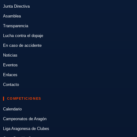
Junta Directiva
Asamblea
Transparencia
Lucha contra el dopaje
En caso de accidente
Noticias
Eventos
Enlaces
Contacto
COMPETICIONES
Calendario
Campeonatos de Aragón
Liga Aragonesa de Clubes