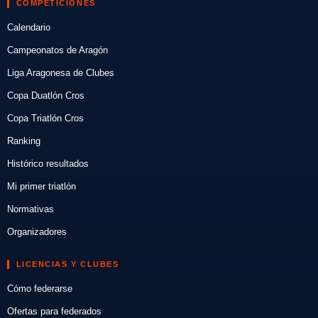
COMPETICIONES
Calendario
Campeonatos de Aragón
Liga Aragonesa de Clubes
Copa Duatlón Cros
Copa Triatlón Cros
Ranking
Histórico resultados
Mi primer triatlón
Normativas
Organizadores
LICENCIAS Y CLUBES
Cómo federarse
Ofertas para federados