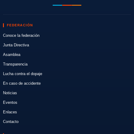
FEDERACIÓN
Conoce la federación
Junta Directiva
Asamblea
Transparencia
Lucha contra el dopaje
En caso de accidente
Noticias
Eventos
Enlaces
Contacto