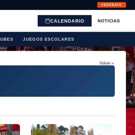
FEDÉRATE
CALENDARIO
NOTICIAS
LUBES
JUEGOS ESCOLARES
Volver »