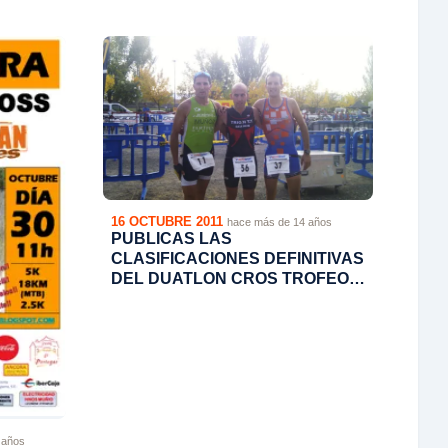
16 OCTUBRE 2011
hace más de 14 años
PUBLICAS LAS
CLASIFICACIONES DEFINITIVAS
DEL DUATLON CROS TROFEO
MAYENCOS.
 años