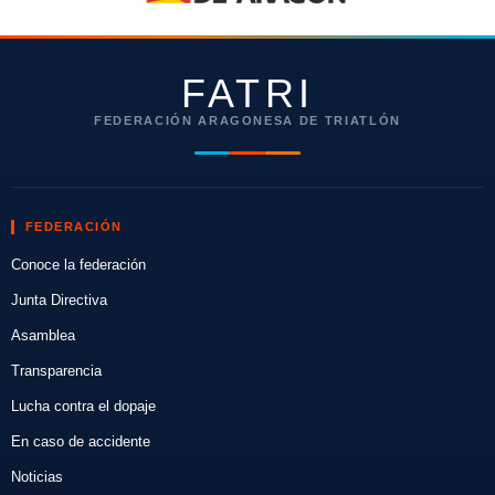
FATRI
FEDERACIÓN ARAGONESA DE TRIATLÓN
FEDERACIÓN
Conoce la federación
Junta Directiva
Asamblea
Transparencia
Lucha contra el dopaje
En caso de accidente
Noticias