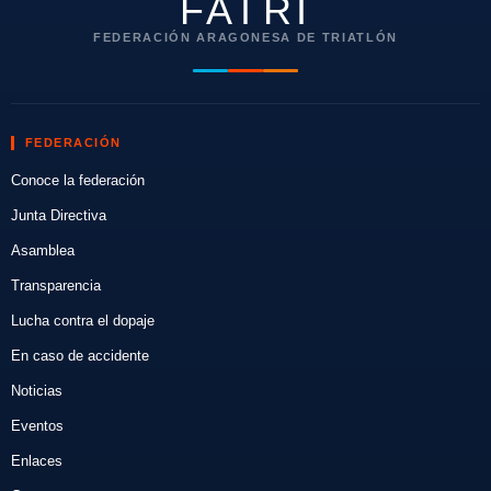
FATRI
FEDERACIÓN ARAGONESA DE TRIATLÓN
FEDERACIÓN
Conoce la federación
Junta Directiva
Asamblea
Transparencia
Lucha contra el dopaje
En caso de accidente
Noticias
Eventos
Enlaces