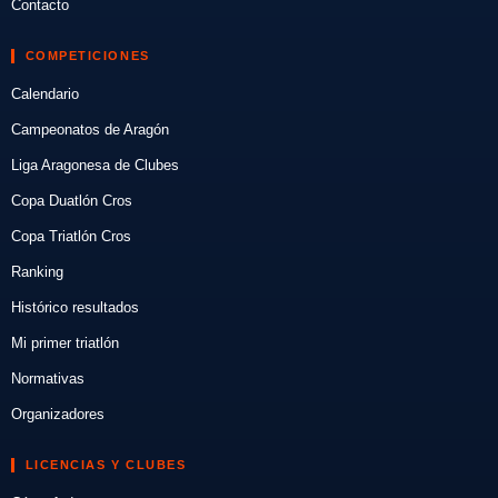
Contacto
COMPETICIONES
Calendario
Campeonatos de Aragón
Liga Aragonesa de Clubes
Copa Duatlón Cros
Copa Triatlón Cros
Ranking
Histórico resultados
Mi primer triatlón
Normativas
Organizadores
LICENCIAS Y CLUBES