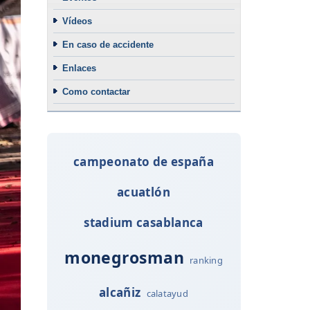
Vídeos
En caso de accidente
Enlaces
Como contactar
campeonato de españa
acuatlón
stadium casablanca
monegrosman
ranking
alcañiz
calatayud