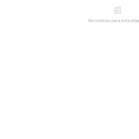
📰
Sin noticias para esta eti