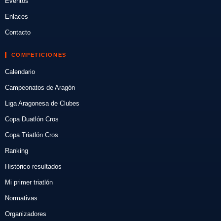
Eventos
Enlaces
Contacto
COMPETICIONES
Calendario
Campeonatos de Aragón
Liga Aragonesa de Clubes
Copa Duatlón Cros
Copa Triatlón Cros
Ranking
Histórico resultados
Mi primer triatlón
Normativas
Organizadores