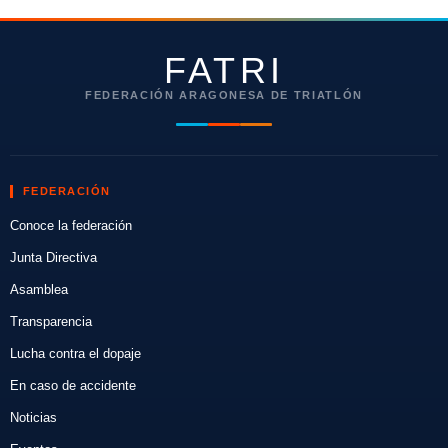
FATRI
FEDERACIÓN ARAGONESA DE TRIATLÓN
FEDERACIÓN
Conoce la federación
Junta Directiva
Asamblea
Transparencia
Lucha contra el dopaje
En caso de accidente
Noticias