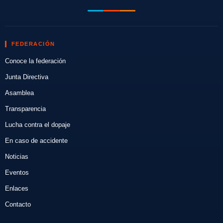
FEDERACIÓN
Conoce la federación
Junta Directiva
Asamblea
Transparencia
Lucha contra el dopaje
En caso de accidente
Noticias
Eventos
Enlaces
Contacto