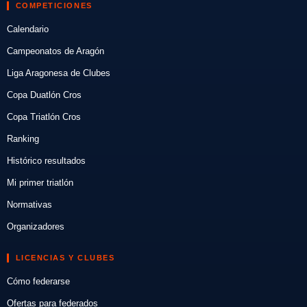
COMPETICIONES
Calendario
Campeonatos de Aragón
Liga Aragonesa de Clubes
Copa Duatlón Cros
Copa Triatlón Cros
Ranking
Histórico resultados
Mi primer triatlón
Normativas
Organizadores
LICENCIAS Y CLUBES
Cómo federarse
Ofertas para federados