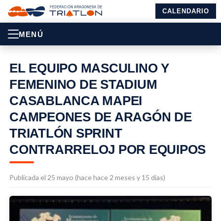
CALENDARIO
MENÚ
EL EQUIPO MASCULINO Y
FEMENINO DE STADIUM
CASABLANCA MAPEI
CAMPEONES DE ARAGÓN DE
TRIATLÓN SPRINT
CONTRARRELOJ POR EQUIPOS
Publicada el 25 mayo (hace hace 2 meses y 15 días)