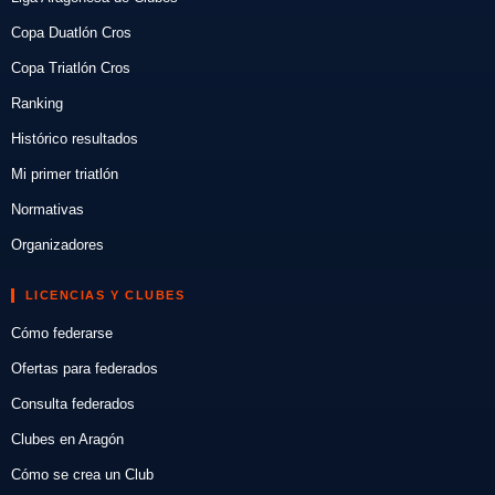
Copa Duatlón Cros
Copa Triatlón Cros
Ranking
Histórico resultados
Mi primer triatlón
Normativas
Organizadores
LICENCIAS Y CLUBES
Cómo federarse
Ofertas para federados
Consulta federados
Clubes en Aragón
Cómo se crea un Club