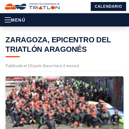
CALENDARIO
MENÚ
ZARAGOZA, EPICENTRO DEL
TRIATLÓN ARAGONÉS
Publicada el 10 junio (hace hace 2 meses)