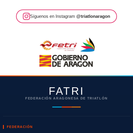
Síguenos en Instagram
@triatlonaragon
FATRI
FEDERACIÓN ARAGONESA DE TRIATLÓN
FEDERACIÓN