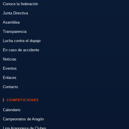
Conoce la federación
Junta Directiva
Asamblea
Transparencia
Lucha contra el dopaje
En caso de accidente
Noticias
Eventos
Enlaces
Contacto
COMPETICIONES
Calendario
Campeonatos de Aragón
Liga Aragonesa de Clubes