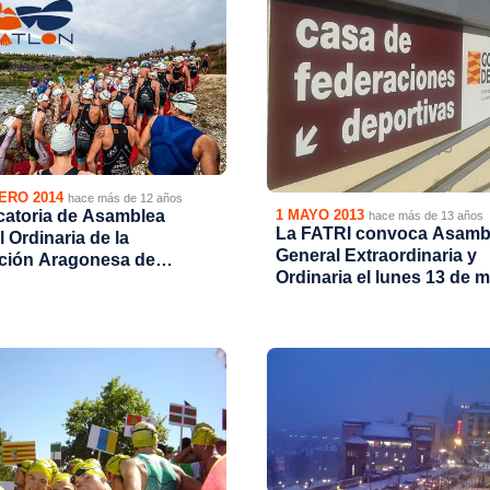
ERO 2014
hace más de 12 años
atoria de Asamblea
1 MAYO 2013
hace más de 13 años
La FATRI convoca Asamb
 Ordinaria de la
General Extraordinaria y
ción Aragonesa de
Ordinaria el lunes 13 de 
n 22 de Febrero