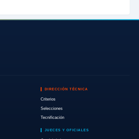
DIRECCIÓN TÉCNICA
Criterios
Selecciones
Tecnificación
JUECES Y OFICIALES