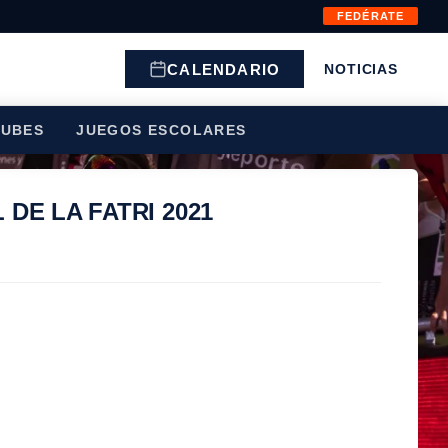
FEDÉRATE
CALENDARIO
NOTICIAS
LUBES
JUEGOS ESCOLARES
DE LA FATRI 2021