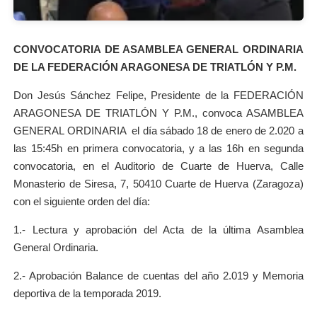
CONVOCATORIA DE ASAMBLEA GENERAL ORDINARIA
DE LA FEDERACIÓN ARAGONESA DE TRIATLÓN Y P.M.
Don Jesús Sánchez Felipe, Presidente de la FEDERACIÓN
ARAGONESA DE TRIATLÓN Y P.M., convoca ASAMBLEA
GENERAL ORDINARIA el día sábado 18 de enero de 2.020 a
las 15:45h en primera convocatoria, y a las 16h en segunda
convocatoria, en el Auditorio de Cuarte de Huerva, Calle
Monasterio de Siresa, 7, 50410 Cuarte de Huerva (Zaragoza)
con el siguiente orden del día:
1.- Lectura y aprobación del Acta de la última Asamblea
General Ordinaria.
2.- Aprobación Balance de cuentas del año 2.019 y Memoria
deportiva de la temporada 2019.