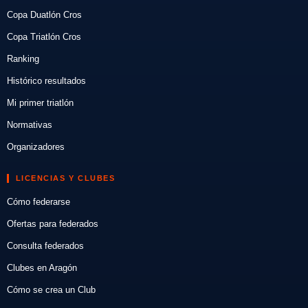
Copa Duatlón Cros
Copa Triatlón Cros
Ranking
Histórico resultados
Mi primer triatlón
Normativas
Organizadores
LICENCIAS Y CLUBES
Cómo federarse
Ofertas para federados
Consulta federados
Clubes en Aragón
Cómo se crea un Club