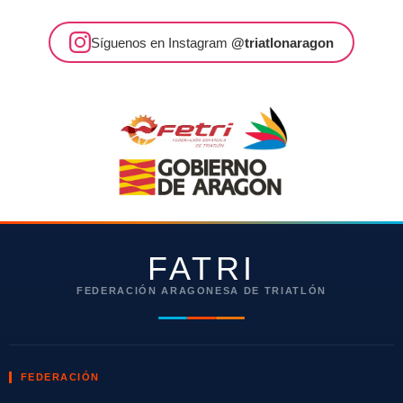
Síguenos en Instagram
@triatlonaragon
FATRI
FEDERACIÓN ARAGONESA DE TRIATLÓN
FEDERACIÓN