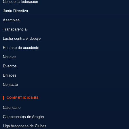
Conoce la federación
Junta Directiva
Asamblea
Transparencia
Lucha contra el dopaje
En caso de accidente
Noticias
Eventos
Enlaces
Contacto
COMPETICIONES
Calendario
Campeonatos de Aragón
Liga Aragonesa de Clubes