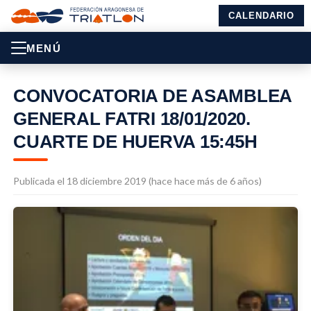
CALENDARIO
MENÚ
CONVOCATORIA DE ASAMBLEA
GENERAL FATRI 18/01/2020.
CUARTE DE HUERVA 15:45H
Publicada el 18 diciembre 2019 (hace hace más de 6 años)