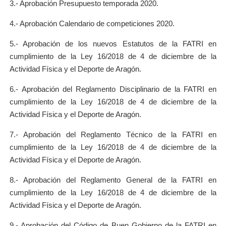
3.- Aprobación Presupuesto temporada 2020.
4.- Aprobación Calendario de competiciones 2020.
5.- Aprobación de los nuevos Estatutos de la FATRI en
cumplimiento de la Ley 16/2018 de 4 de diciembre de la
Actividad Física y el Deporte de Aragón.
6.- Aprobación del Reglamento Disciplinario de la FATRI en
cumplimiento de la Ley 16/2018 de 4 de diciembre de la
Actividad Física y el Deporte de Aragón.
7.- Aprobación del Reglamento Técnico de la FATRI en
cumplimiento de la Ley 16/2018 de 4 de diciembre de la
Actividad Física y el Deporte de Aragón.
8.- Aprobación del Reglamento General de la FATRI en
cumplimiento de la Ley 16/2018 de 4 de diciembre de la
Actividad Física y el Deporte de Aragón.
9.- Aprobación del Código de Buen Gobierno de la FATRI en