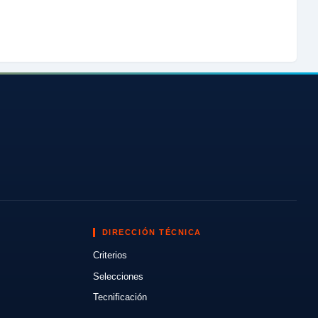
DIRECCIÓN TÉCNICA
Criterios
Selecciones
Tecnificación