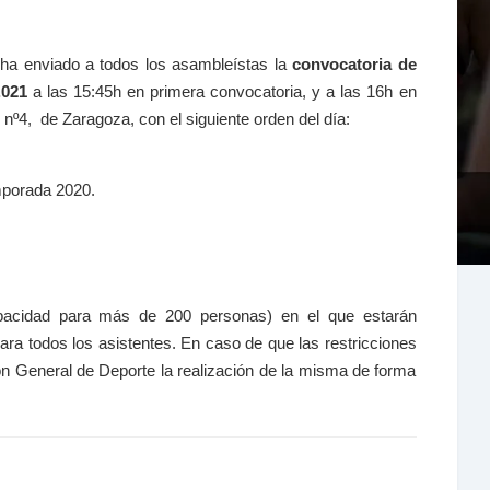
 ha enviado a todos los asambleístas la
convocatoria de
.021
a las 15:45h en primera convocatoria, y a las 16h en
nº4, de Zaragoza, con el siguiente orden del día:
mporada 2020.
pacidad para más de 200 personas) en el que estarán
ra todos los asistentes. En caso de que las restricciones
ión General de Deporte la realización de la misma de forma