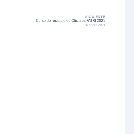
SIGUIENTE
→
Curso de reciclaje de Oficiales FATRI 2021
26 enero 2021