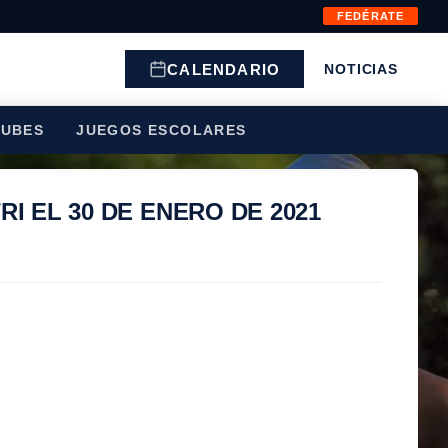
FEDÉRATE
CALENDARIO
NOTICIAS
LUBES
JUEGOS ESCOLARES
I EL 30 DE ENERO DE 2021