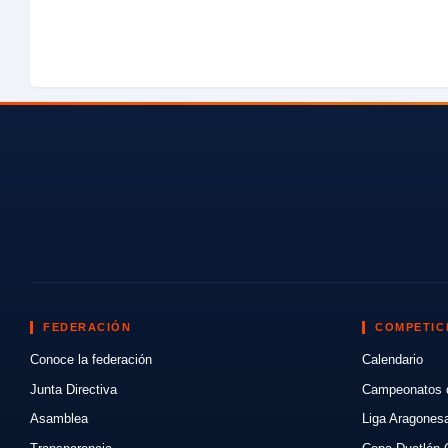
FEDERACIÓN
COMPETIC
Conoce la federación
Calendario
Junta Directiva
Campeonatos 
Asamblea
Liga Aragones