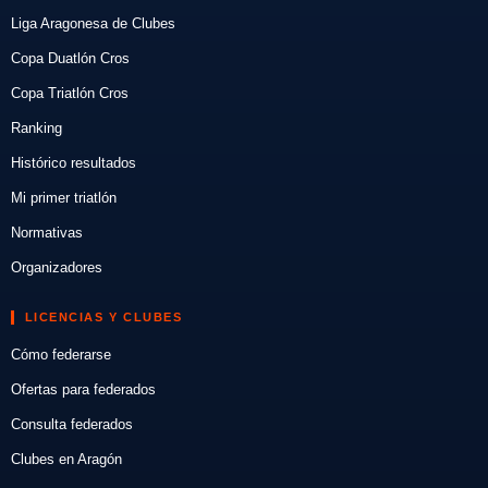
Liga Aragonesa de Clubes
Copa Duatlón Cros
Copa Triatlón Cros
Ranking
Histórico resultados
Mi primer triatlón
Normativas
Organizadores
LICENCIAS Y CLUBES
Cómo federarse
Ofertas para federados
Consulta federados
Clubes en Aragón