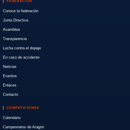
FEDERACIÓN
Conoce la federación
Junta Directiva
Asamblea
Transparencia
Lucha contra el dopaje
En caso de accidente
Noticias
Eventos
Enlaces
Contacto
COMPETICIONES
Calendario
Campeonatos de Aragón