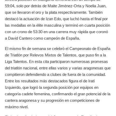
59:04, solo por detrás de Maite Jiménez-Orta y Noelia Juan,
que se llevaron el oro y la plata respectivamente. También
destacó la actuación de Izan Edo, que luchó hasta el final por
las medallas en la élite masculina y terminó en cuarta posición
con un crono de 53:30 en una carrera muy rápida que coronó
a David Cantero como campeón de España.
El mismo fin de semana se celebró el Campeonato de España
de Triatlón por Relevos Mixtos de Talentos, que puso fin a la
Liga Talentos. En esta cita participaron numerosas promesas
del triatlón nacional, entre ellas varios y varias aragonesas que
compitieron defendiendo a clubes de fuera de la comunidad.
Entre los resultados más destacados figura el de Iratí
Izquierdo, que logró la segunda posición por equipos en
categoría cadete femenina, confirmando el gran potencial de la
cantera aragonesa y su progresión en competiciones de
máximo nivel.