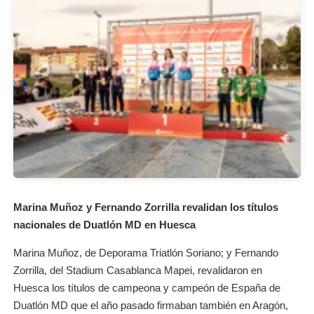
Marina Muñoz y Fernando Zorrilla revalidan los títulos
nacionales de Duatlón MD en Huesca
Marina Muñoz, de Deporama Triatlón Soriano; y Fernando
Zorrilla, del Stadium Casablanca Mapei, revalidaron en
Huesca los títulos de campeona y campeón de España de
Duatlón MD que el año pasado firmaban también en Aragón,