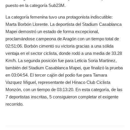
puesto en la categoría Sub23M.
La categoría femenina tuvo una protagonista indiscutible:
Marta Borbón Llorente. La deportista del Stadium Casablanca
Mapei demostró un estado de forma excepcional,
proclamándose campeona de Aragón con un tiempo total de
02:51:06. Borbón cimentó su victoria gracias a una sólida
ventaja en el sector ciclista, donde rodó a una media de 33.28
Km/h. La segunda posición fue para Leticia Soria Martinez,
también del Stadium Casablanca Mapei, que finalizó la prueba
en 03:04:54. El tercer cajón del podio fue para Tamara
Vazquez Miguel, representante del Hinaco Club Ciclista
Monzón, con un tiempo de 03:13:20. En esta categoría, de las
7 deportistas inscritas, 5 consiguieron completar el exigente
recorrido.