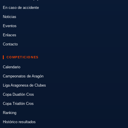
En caso de accidente
Noticias
Eventos
Enlaces
Contacto
COMPETICIONES
Calendario
Campeonatos de Aragón
Liga Aragonesa de Clubes
Copa Duatlón Cros
Copa Triatlón Cros
Ranking
Histórico resultados