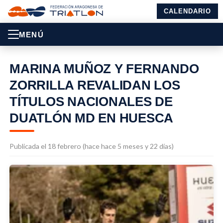
CALENDARIO
MENÚ
MARINA MUÑOZ Y FERNANDO
ZORRILLA REVALIDAN LOS
TÍTULOS NACIONALES DE
DUATLÓN MD EN HUESCA
Publicada el 18 febrero (hace hace 5 meses y 22 días)