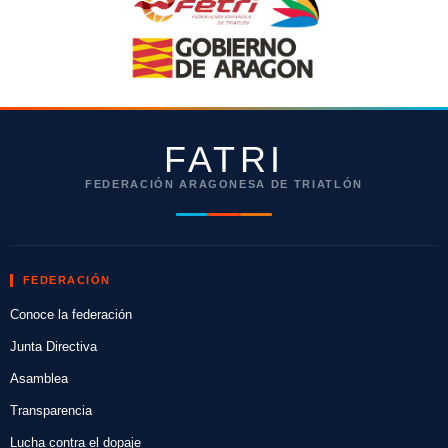
FATRI
FEDERACIÓN ARAGONESA DE TRIATLÓN
FEDERACIÓN
Conoce la federación
Junta Directiva
Asamblea
Transparencia
Lucha contra el dopaje