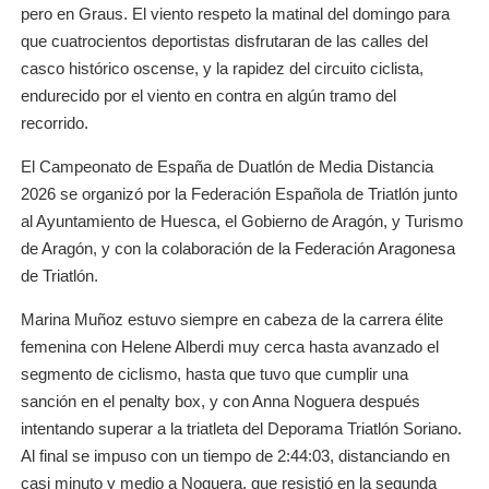
pero en Graus. El viento respeto la matinal del domingo para
que cuatrocientos deportistas disfrutaran de las calles del
casco histórico oscense, y la rapidez del circuito ciclista,
endurecido por el viento en contra en algún tramo del
recorrido.
El Campeonato de España de Duatlón de Media Distancia
2026 se organizó por la Federación Española de Triatlón junto
al Ayuntamiento de Huesca, el Gobierno de Aragón, y Turismo
de Aragón, y con la colaboración de la Federación Aragonesa
de Triatlón.
Marina Muñoz estuvo siempre en cabeza de la carrera élite
femenina con Helene Alberdi muy cerca hasta avanzado el
segmento de ciclismo, hasta que tuvo que cumplir una
sanción en el penalty box, y con Anna Noguera después
intentando superar a la triatleta del Deporama Triatlón Soriano.
Al final se impuso con un tiempo de 2:44:03, distanciando en
casi minuto y medio a Noguera, que resistió en la segunda