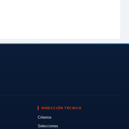
DIRECCIÓN TÉCNICA
Criterios
Selecciones