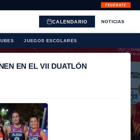
FEDÉRATE
CALENDARIO
NOTICIAS
LUBES
JUEGOS ESCOLARES
NEN EN EL VII DUATLÓN