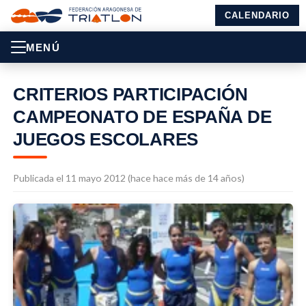
CALENDARIO
MENÚ
CRITERIOS PARTICIPACIÓN
CAMPEONATO DE ESPAÑA DE
JUEGOS ESCOLARES
Publicada el 11 mayo 2012 (hace hace más de 14 años)