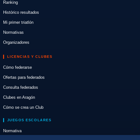
Ranking
Histórico resultados
Mi primer triatlón
Normativas
Organizadores
LICENCIAS Y CLUBES
Cómo federarse
Ofertas para federados
Consulta federados
Clubes en Aragón
Cómo se crea un Club
JUEGOS ESCOLARES
Normativa