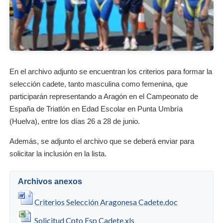
En el archivo adjunto se encuentran los criterios para formar la
selección cadete, tanto masculina como femenina, que
participarán representando a Aragón en el Campeonato de
España de Triatlón en Edad Escolar en Punta Umbría
(Huelva), entre los días 26 a 28 de junio.
Además, se adjunto el archivo que se deberá enviar para
solicitar la inclusión en la lista.
Archivos anexos
Criterios Selección Aragonesa Cadete.doc
Solicitud Cpto Esp Cadete.xls