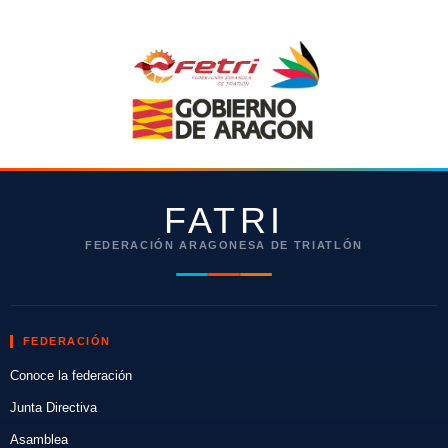
FATRI
FEDERACIÓN ARAGONESA DE TRIATLÓN
FEDERACIÓN
Conoce la federación
Junta Directiva
Asamblea