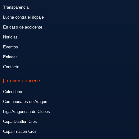
Transparencia
Lucha contra el dopaje
En caso de accidente
Noticias
Eventos
Enlaces
Contacto
COMPETICIONES
Calendario
Campeonatos de Aragón
Liga Aragonesa de Clubes
Copa Duatlón Cros
Copa Triatlón Cros