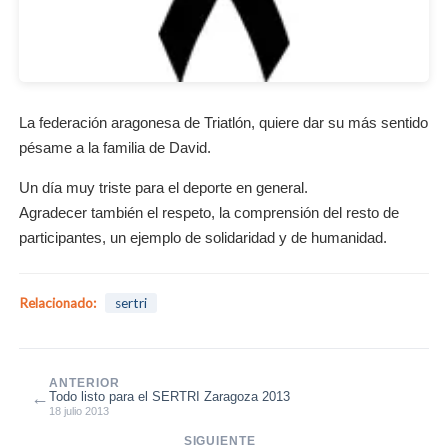
La federación aragonesa de Triatlón, quiere dar su más sentido
pésame a la familia de David.
Un día muy triste para el deporte en general.
Agradecer también el respeto, la comprensión del resto de
participantes, un ejemplo de solidaridad y de humanidad.
Relacionado:
sertri
ANTERIOR
←
Todo listo para el SERTRI Zaragoza 2013
18 julio 2013
SIGUIENTE