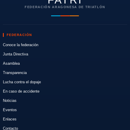
FEDERACIÓN ARAGONESA DE TRIATLÓN
FEDERACIÓN
Conoce la federación
Junta Directiva
Asamblea
Transparencia
Lucha contra el dopaje
En caso de accidente
Noticias
Eventos
Enlaces
Contacto