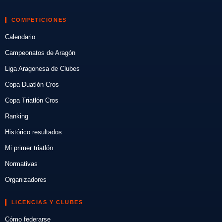
COMPETICIONES
Calendario
Campeonatos de Aragón
Liga Aragonesa de Clubes
Copa Duatlón Cros
Copa Triatlón Cros
Ranking
Histórico resultados
Mi primer triatlón
Normativas
Organizadores
LICENCIAS Y CLUBES
Cómo federarse