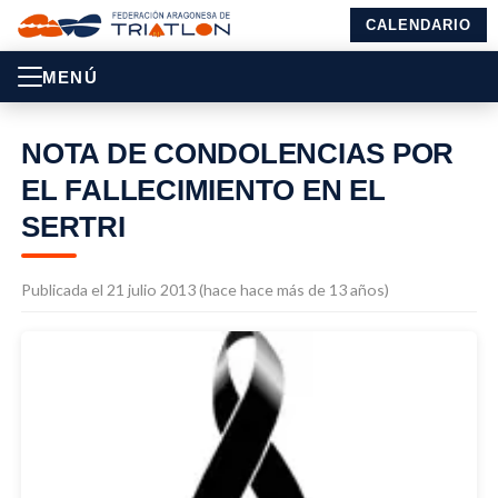
CALENDARIO
MENÚ
NOTA DE CONDOLENCIAS POR
EL FALLECIMIENTO EN EL
SERTRI
Publicada el 21 julio 2013 (hace hace más de 13 años)