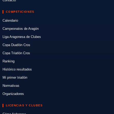
Contacto
COMPETICIONES
Calendario
Campeonatos de Aragón
Liga Aragonesa de Clubes
Copa Duatlón Cros
Copa Triatlón Cros
Ranking
Histórico resultados
Mi primer triatlón
Normativas
Organizadores
LICENCIAS Y CLUBES