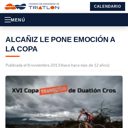
CALENDARIO
MENÚ
ALCAÑIZ LE PONE EMOCIÓN A
LA COPA
Publicada el 8 noviembre 2013 (hace hace más de 12 años)