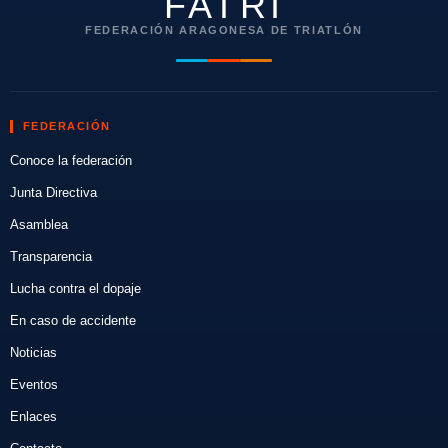
FATRI
FEDERACIÓN ARAGONESA DE TRIATLÓN
FEDERACIÓN
Conoce la federación
Junta Directiva
Asamblea
Transparencia
Lucha contra el dopaje
En caso de accidente
Noticias
Eventos
Enlaces