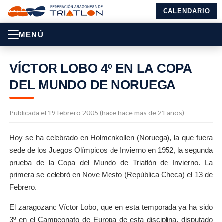
CALENDARIO
MENÚ
VÍCTOR LOBO 4º EN LA COPA
DEL MUNDO DE NORUEGA
Publicada el 19 febrero 2005 (hace hace más de 21 años)
Hoy se ha celebrado en Holmenkollen (Noruega), la que fuera
sede de los Juegos Olímpicos de Invierno en 1952, la segunda
prueba de la Copa del Mundo de Triatlón de Invierno. La
primera se celebró en Nove Mesto (República Checa) el 13 de
Febrero.
El zaragozano Víctor Lobo, que en esta temporada ya ha sido
3º en el Campeonato de Europa de esta disciplina, disputado