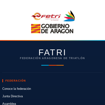
FATRI
FEDERACIÓN ARAGONESA DE TRIATLÓN
FEDERACIÓN
Conoce la federación
Junta Directiva
Asamblea