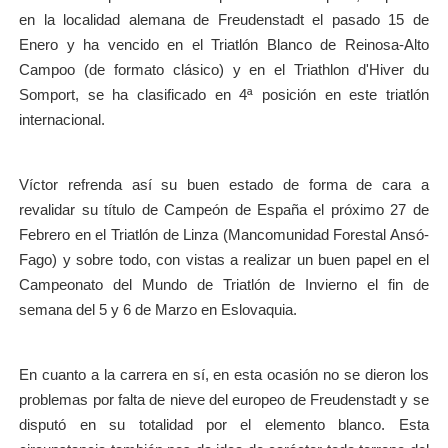
en la localidad alemana de Freudenstadt el pasado 15 de
Enero y ha vencido en el Triatlón Blanco de Reinosa-Alto
Campoo (de formato clásico) y en el Triathlon d'Hiver du
Somport, se ha clasificado en 4ª posición en este triatlón
internacional.
Víctor refrenda así su buen estado de forma de cara a
revalidar su título de Campeón de España el próximo 27 de
Febrero en el Triatlón de Linza (Mancomunidad Forestal Ansó-
Fago) y sobre todo, con vistas a realizar un buen papel en el
Campeonato del Mundo de Triatlón de Invierno el fin de
semana del 5 y 6 de Marzo en Eslovaquia.
En cuanto a la carrera en sí, en esta ocasión no se dieron los
problemas por falta de nieve del europeo de Freudenstadt y se
disputó en su totalidad por el elemento blanco. Esta