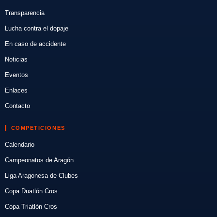
Transparencia
Lucha contra el dopaje
En caso de accidente
Noticias
Eventos
Enlaces
Contacto
COMPETICIONES
Calendario
Campeonatos de Aragón
Liga Aragonesa de Clubes
Copa Duatlón Cros
Copa Triatlón Cros