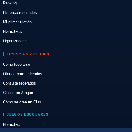
Ranking
Histórico resultados
Mi primer triatlón
Normativas
Organizadores
LICENCIAS Y CLUBES
Cómo federarse
Ofertas para federados
Consulta federados
Clubes en Aragón
Cómo se crea un Club
JUEGOS ESCOLARES
Normativa