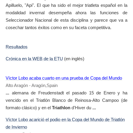
Apilluelo, "Api". El que ha sido el mejor triatleta español en la
modalidad invernal desempeña ahora las funciones de
Seleccionador Nacional de esta disciplina y parece que va a
cosechar tantos éxitos como en su faceta competitiva.
Resultados
Crónica en la WEB de la ETU
(en inglés)
Víctor Lobo acaba cuarto en una prueba de Copa del Mundo
Alto Aragón - Aragón,Spain
...
alemana de Freudenstadt el pasado 15 de Enero y ha
vencido en el Triatlón Blanco de Reinosa-Alto Campoo (de
formato clásico) y en el
Triathlon
d'Hiver du
...
Víctor Lobo acarició el podio en la Copa del Mundo de Triatlón
de Invierno