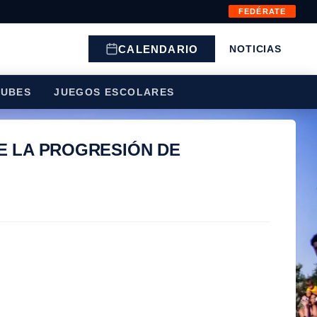
FEDÉRATE
CALENDARIO
NOTICIAS
LUBES
JUEGOS ESCOLARES
E LA PROGRESIÓN DE