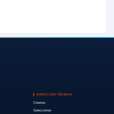
DIRECCIÓN TÉCNICA
Criterios
Selecciones