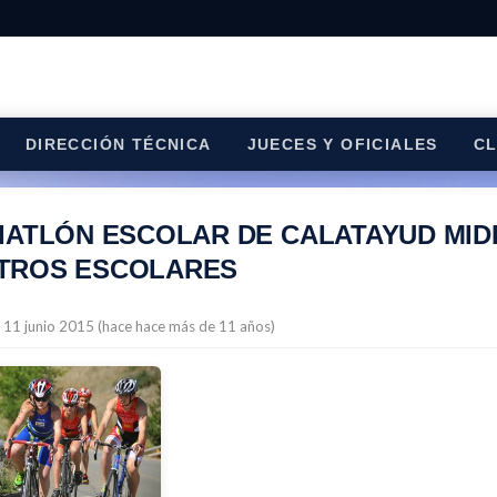
DIRECCIÓN TÉCNICA
JUECES Y OFICIALES
C
RIATLÓN ESCOLAR DE CALATAYUD MID
TROS ESCOLARES
l 11 junio 2015 (hace hace más de 11 años)