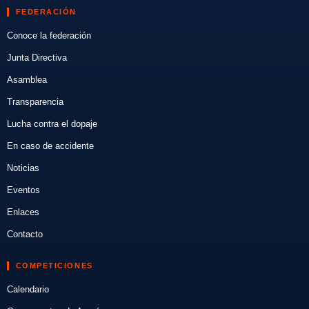
FEDERACIÓN
Conoce la federación
Junta Directiva
Asamblea
Transparencia
Lucha contra el dopaje
En caso de accidente
Noticias
Eventos
Enlaces
Contacto
COMPETICIONES
Calendario