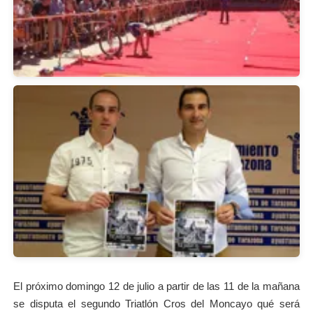
El próximo domingo 12 de julio a partir de las 11 de la mañana
se disputa el segundo Triatlón Cros del Moncayo qué será