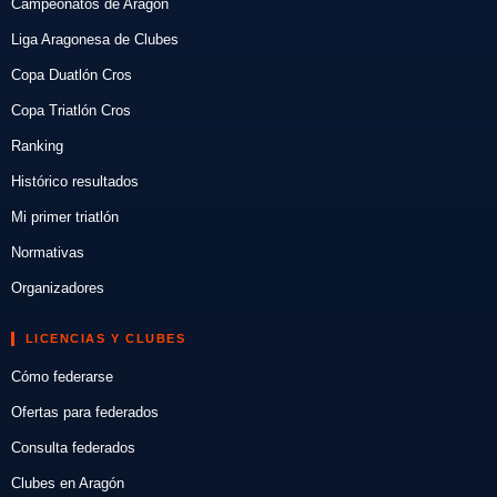
Campeonatos de Aragón
Liga Aragonesa de Clubes
Copa Duatlón Cros
Copa Triatlón Cros
Ranking
Histórico resultados
Mi primer triatlón
Normativas
Organizadores
LICENCIAS Y CLUBES
Cómo federarse
Ofertas para federados
Consulta federados
Clubes en Aragón