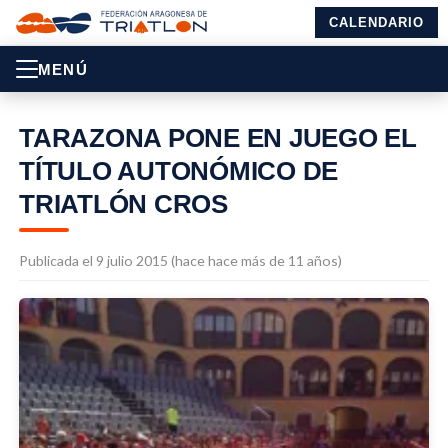
CALENDARIO
MENÚ
TARAZONA PONE EN JUEGO EL
TÍTULO AUTONÓMICO DE
TRIATLÓN CROS
Publicada el 9 julio 2015 (hace hace más de 11 años)