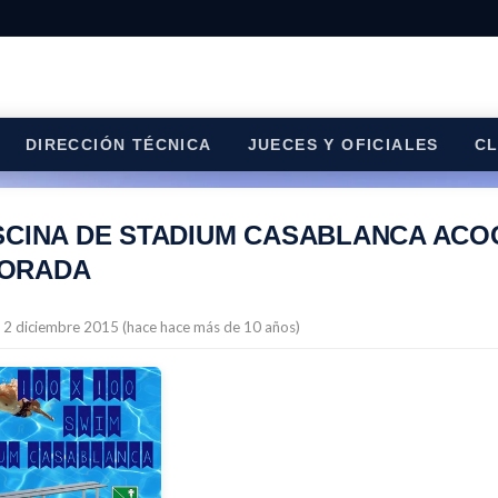
DIRECCIÓN TÉCNICA
JUECES Y OFICIALES
C
SCINA DE STADIUM CASABLANCA ACO
ORADA
l 2 diciembre 2015 (hace hace más de 10 años)