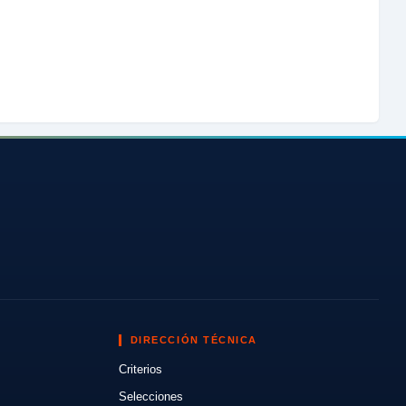
DIRECCIÓN TÉCNICA
Criterios
Selecciones