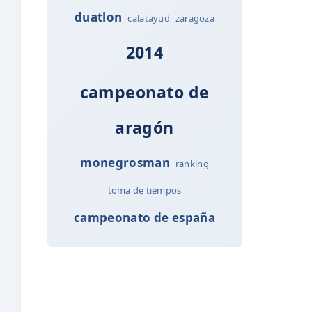
duatlon
calatayud
zaragoza
2014
campeonato de
aragón
monegrosman
ranking
toma de tiempos
campeonato de españa