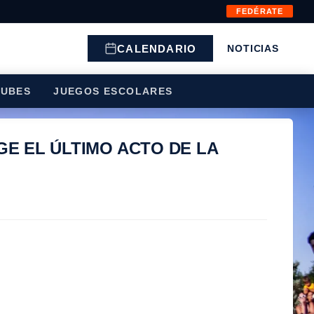
FEDÉRATE
CALENDARIO
NOTICIAS
LUBES
JUEGOS ESCOLARES
GE EL ÚLTIMO ACTO DE LA