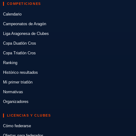
COMPETICIONES
Calendario
Campeonatos de Aragón
Liga Aragonesa de Clubes
Copa Duatlón Cros
Copa Triatlón Cros
Ranking
Histórico resultados
Mi primer triatlón
Normativas
Organizadores
LICENCIAS Y CLUBES
Cómo federarse
Ofertas para federados