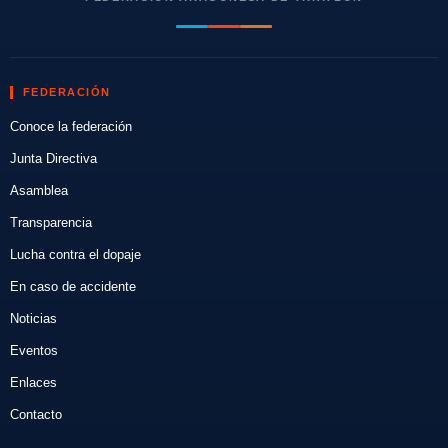
FEDERACIÓN
Conoce la federación
Junta Directiva
Asamblea
Transparencia
Lucha contra el dopaje
En caso de accidente
Noticias
Eventos
Enlaces
Contacto