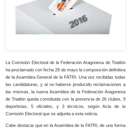
La Comisión Electoral de la Federación Aragonesa de Triatlón
ha proclamado con fecha 28 de mayo la composición definitiva
de la Asamblea General de la FATRI. Una vez recibidas todas
las candidaturas, y al no haberse producido reclamaciones a
las mismas, la nueva Asamblea de la Federación Aragonesa
de Triatlón queda constituida con la presencia de 26 clubes, 9
deportistas, 5 oficiales, y 3 técnicos, según Acta de la
Comisión Electoral que se adjunta a esta noticia.
Cabe destacar que en la Asamblea de la FATRI, de una forma