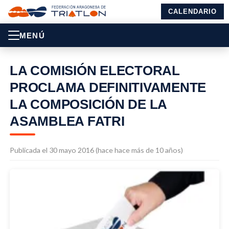
CALENDARIO
MENÚ
LA COMISIÓN ELECTORAL
PROCLAMA DEFINITIVAMENTE
LA COMPOSICIÓN DE LA
ASAMBLEA FATRI
Publicada el 30 mayo 2016 (hace hace más de 10 años)