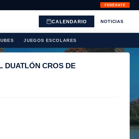
FEDÉRATE
CALENDARIO
NOTICIAS
LUBES
JUEGOS ESCOLARES
L DUATLÓN CROS DE