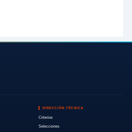
DIRECCIÓN TÉCNICA
Criterios
Selecciones