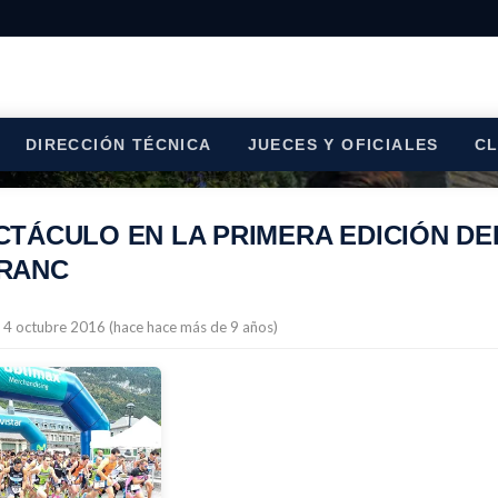
DIRECCIÓN TÉCNICA
JUECES Y OFICIALES
C
CTÁCULO EN LA PRIMERA EDICIÓN DE
RANC
l 4 octubre 2016 (hace hace más de 9 años)