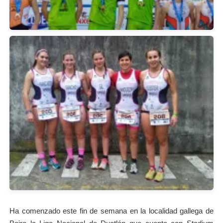
Ha comenzado este fin de semana en la localidad gallega de