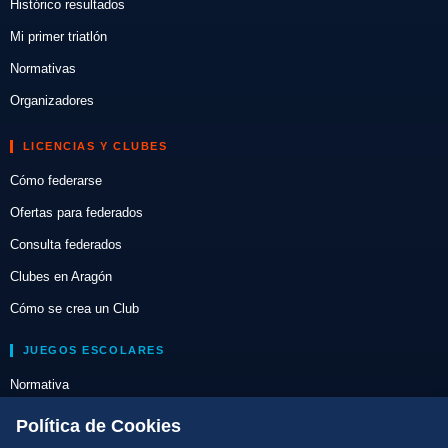
Histórico resultados
Mi primer triatlón
Normativas
Organizadores
LICENCIAS Y CLUBES
Cómo federarse
Ofertas para federados
Consulta federados
Clubes en Aragón
Cómo se crea un Club
JUEGOS ESCOLARES
Normativa
Escuelas de Triatlón
Política de Cookies