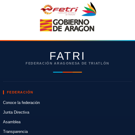
FATRI
FEDERACIÓN ARAGONESA DE TRIATLÓN
FEDERACIÓN
Conoce la federación
Junta Directiva
Asamblea
Transparencia