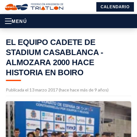
CALENDARIO
MENÚ
EL EQUIPO CADETE DE
STADIUM CASABLANCA -
ALMOZARA 2000 HACE
HISTORIA EN BOIRO
Publicada el 13 marzo 2017 (hace hace más de 9 años)