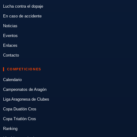
Lucha contra el dopaje
En caso de accidente
Noticias
Eventos
Enlaces
Contacto
COMPETICIONES
Calendario
Campeonatos de Aragón
Liga Aragonesa de Clubes
Copa Duatlón Cros
Copa Triatlón Cros
Ranking