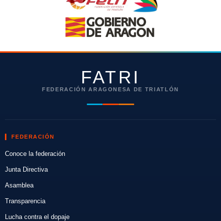
FATRI
FEDERACIÓN ARAGONESA DE TRIATLÓN
FEDERACIÓN
Conoce la federación
Junta Directiva
Asamblea
Transparencia
Lucha contra el dopaje