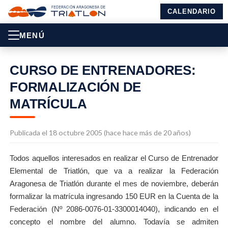
CALENDARIO
MENÚ
CURSO DE ENTRENADORES:
FORMALIZACIÓN DE
MATRÍCULA
Publicada el 18 octubre 2005 (hace hace más de 20 años)
Todos aquellos interesados en realizar el Curso de Entrenador
Elemental de Triatlón, que va a realizar la Federación
Aragonesa de Triatlón durante el mes de noviembre, deberán
formalizar la matrícula ingresando 150 EUR en la Cuenta de la
Federación (Nº 2086-0076-01-3300014040), indicando en el
concepto el nombre del alumno. Todavía se admiten