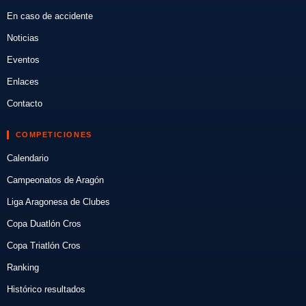
En caso de accidente
Noticias
Eventos
Enlaces
Contacto
COMPETICIONES
Calendario
Campeonatos de Aragón
Liga Aragonesa de Clubes
Copa Duatlón Cros
Copa Triatlón Cros
Ranking
Histórico resultados