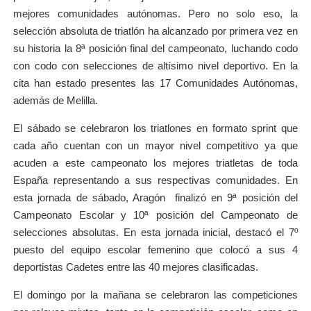
mejores comunidades autónomas. Pero no solo eso, la
selección absoluta de triatlón ha alcanzado por primera vez en
su historia la 8ª posición final del campeonato, luchando codo
con codo con selecciones de altísimo nivel deportivo. En la
cita han estado presentes las 17 Comunidades Autónomas,
además de Melilla.
El sábado se celebraron los triatlones en formato sprint que
cada año cuentan con un mayor nivel competitivo ya que
acuden a este campeonato los mejores triatletas de toda
España representando a sus respectivas comunidades. En
esta jornada de sábado, Aragón finalizó en 9ª posición del
Campeonato Escolar y 10ª posición del Campeonato de
selecciones absolutas. En esta jornada inicial, destacó el 7º
puesto del equipo escolar femenino que colocó a sus 4
deportistas Cadetes entre las 40 mejores clasificadas.
El domingo por la mañana se celebraron las competiciones