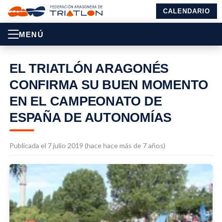
CALENDARIO
MENÚ
EL TRIATLÓN ARAGONÉS
CONFIRMA SU BUEN MOMENTO
EN EL CAMPEONATO DE
ESPAÑA DE AUTONOMÍAS
Publicada el 7 julio 2019 (hace hace más de 7 años)