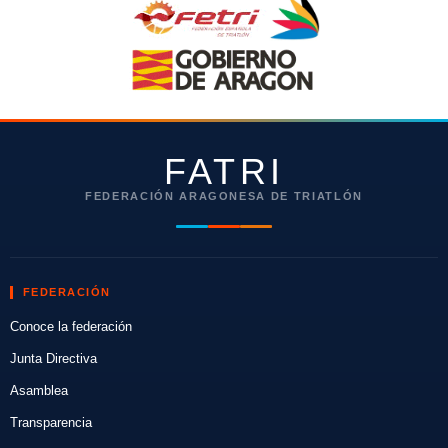
FATRI
FEDERACIÓN ARAGONESA DE TRIATLÓN
FEDERACIÓN
Conoce la federación
Junta Directiva
Asamblea
Transparencia