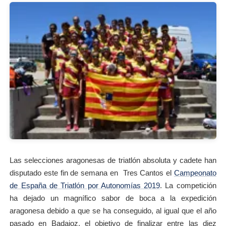
Las selecciones aragonesas de triatlón absoluta y cadete han
disputado este fin de semana en Tres Cantos el
Campeonato
de España de Triatlón por Autonomías 2019
. La competición
ha dejado un magnífico sabor de boca a la expedición
aragonesa debido a que se ha conseguido, al igual que el año
pasado en Badajoz, el objetivo de finalizar entre las diez