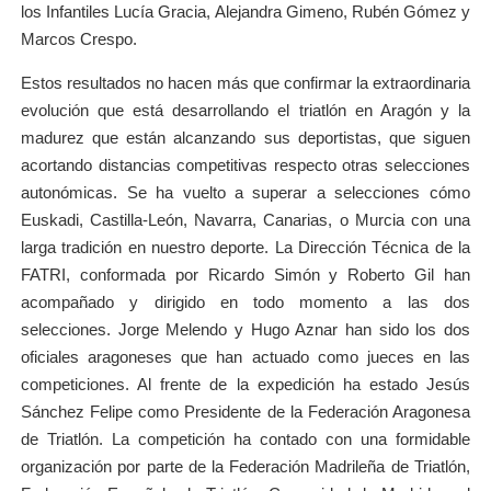
los Infantiles Lucía Gracia, Alejandra Gimeno, Rubén Gómez y
Marcos Crespo.
Estos resultados no hacen más que confirmar la extraordinaria
evolución que está desarrollando el triatlón en Aragón y la
madurez que están alcanzando sus deportistas, que siguen
acortando distancias competitivas respecto otras selecciones
autonómicas. Se ha vuelto a superar a selecciones cómo
Euskadi, Castilla-León, Navarra, Canarias, o Murcia con una
larga tradición en nuestro deporte. La Dirección Técnica de la
FATRI, conformada por Ricardo Simón y Roberto Gil han
acompañado y dirigido en todo momento a las dos
selecciones. Jorge Melendo y Hugo Aznar han sido los dos
oficiales aragoneses que han actuado como jueces en las
competiciones. Al frente de la expedición ha estado Jesús
Sánchez Felipe como Presidente de la Federación Aragonesa
de Triatlón. La competición ha contado con una formidable
organización por parte de la Federación Madrileña de Triatlón,