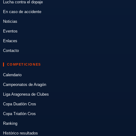
Lucha contra el dopaje
En caso de accidente
Noticias
Eventos
Enlaces
Contacto
COMPETICIONES
Calendario
Campeonatos de Aragón
Liga Aragonesa de Clubes
Copa Duatlón Cros
Copa Triatlón Cros
Ranking
Histórico resultados