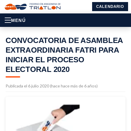
CALENDARIO
MENÚ
CONVOCATORIA DE ASAMBLEA
EXTRAORDINARIA FATRI PARA
INICIAR EL PROCESO
ELECTORAL 2020
Publicada el 6 julio 2020 (hace hace más de 6 años)