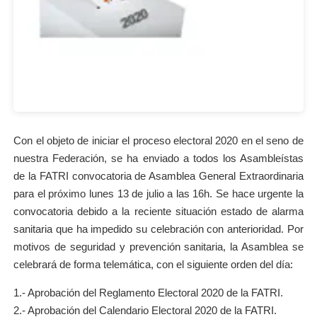
Con el objeto de iniciar el proceso electoral 2020 en el seno de
nuestra Federación, se ha enviado a todos los Asambleístas
de la FATRI convocatoria de Asamblea General Extraordinaria
para el próximo lunes 13 de julio a las 16h. Se hace urgente la
convocatoria debido a la reciente situación estado de alarma
sanitaria que ha impedido su celebración con anterioridad. Por
motivos de seguridad y prevención sanitaria, la Asamblea se
celebrará de forma telemática, con el siguiente orden del día:
1.- Aprobación del Reglamento Electoral 2020 de la FATRI.
2.- Aprobación del Calendario Electoral 2020 de la FATRI.