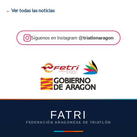
← Ver todas las noticias
Síguenos en Instagram
@triatlonaragon
FATRI
FEDERACIÓN ARAGONESA DE TRIATLÓN