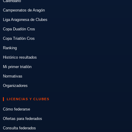
Calendario
Campeonatos de Aragón
Liga Aragonesa de Clubes
Copa Duatlón Cros
Copa Triatlón Cros
Ranking
Histórico resultados
Mi primer triatlón
Normativas
Organizadores
LICENCIAS Y CLUBES
Cómo federarse
Ofertas para federados
Consulta federados