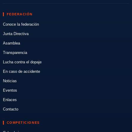
FEDERACIÓN
Conoce la federación
Junta Directiva
Asamblea
Transparencia
Lucha contra el dopaje
En caso de accidente
Noticias
Eventos
Enlaces
Contacto
COMPETICIONES