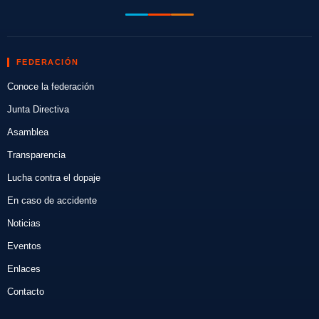
FEDERACIÓN
Conoce la federación
Junta Directiva
Asamblea
Transparencia
Lucha contra el dopaje
En caso de accidente
Noticias
Eventos
Enlaces
Contacto