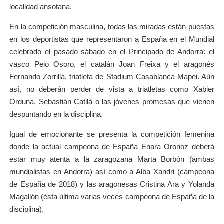
localidad ansotana.
En la competición masculina, todas las miradas están puestas
en los deportistas que representaron a España en el Mundial
celebrado el pasado sábado en el Principado de Andorra: el
vasco Peio Osoro, el catalán Joan Freixa y el aragonés
Fernando Zorrilla, triatleta de Stadium Casablanca Mapei. Aún
así, no deberán perder de vista a triatletas como Xabier
Orduna, Sebastián Catllá o las jóvenes promesas que vienen
despuntando en la disciplina.
Igual de emocionante se presenta la competición femenina
donde la actual campeona de España Enara Oronoz deberá
estar muy atenta a la zaragozana Marta Borbón (ambas
mundialistas en Andorra) así como a Alba Xandri (campeona
de España de 2018) y las aragonesas Cristina Ara y Yolanda
Magallón (ésta última varias veces campeona de España de la
disciplina).