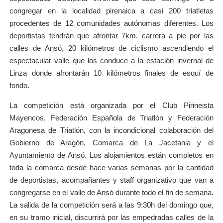
congregar en la localidad pirenaica a casi 200 triatletas
procedentes de 12 comunidades autónomas diferentes. Los
deportistas tendrán que afrontar 7km. carrera a pie por las
calles de Ansó, 20 kilómetros de ciclismo ascendiendo el
espectacular valle que los conduce a la estación invernal de
Linza donde afrontarán 10 kilómetros finales de esquí de
fondo.
La competición está organizada por el Club Pirineista
Mayencos, Federación Española de Triatlón y Federación
Aragonesa de Triatlón, con la incondicional colaboración del
Gobierno de Aragón, Comarca de La Jacetania y el
Ayuntamiento de Ansó. Los alojamientos están completos en
toda la comarca desde hace varias semanas por la cantidad
de deportistas, acompañantes y staff organizativo que van a
congregarse en el valle de Ansó durante todo el fin de semana.
La salida de la competición será a las 9:30h del domingo que,
en su tramo inicial, discurrirá por las empedradas calles de la