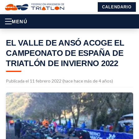
CALENDARIO
MENÚ
EL VALLE DE ANSÓ ACOGE EL
CAMPEONATO DE ESPAÑA DE
TRIATLÓN DE INVIERNO 2022
Publicada el 11 febrero 2022 (hace hace más de 4 años)