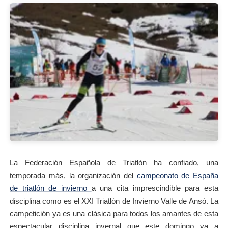
La Federación Española de Triatlón ha confiado, una
temporada más, la organización del
campeonato de España
de triatlón de invierno
a una cita imprescindible para esta
disciplina como es el XXI Triatlón de Invierno Valle de Ansó. La
campetición ya es una clásica para todos los amantes de esta
espectacular disciplina invernal que este domingo va a