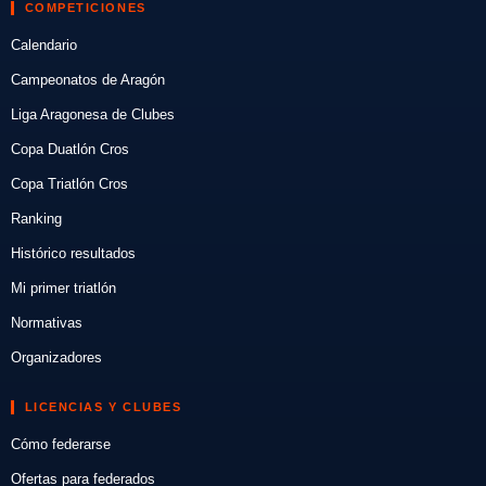
COMPETICIONES
Calendario
Campeonatos de Aragón
Liga Aragonesa de Clubes
Copa Duatlón Cros
Copa Triatlón Cros
Ranking
Histórico resultados
Mi primer triatlón
Normativas
Organizadores
LICENCIAS Y CLUBES
Cómo federarse
Ofertas para federados