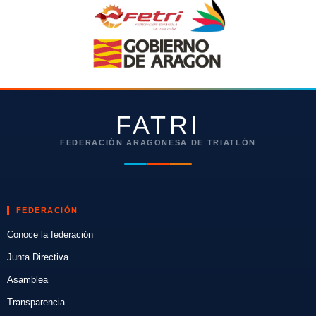
FATRI
FEDERACIÓN ARAGONESA DE TRIATLÓN
FEDERACIÓN
Conoce la federación
Junta Directiva
Asamblea
Transparencia