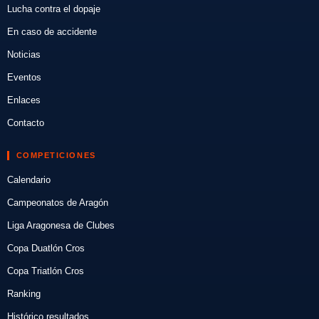
Lucha contra el dopaje
En caso de accidente
Noticias
Eventos
Enlaces
Contacto
COMPETICIONES
Calendario
Campeonatos de Aragón
Liga Aragonesa de Clubes
Copa Duatlón Cros
Copa Triatlón Cros
Ranking
Histórico resultados