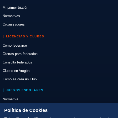
Mi primer triatlón
Normativas
Organizadores
LICENCIAS Y CLUBES
Cómo federarse
Ofertas para federados
Consulta federados
Clubes en Aragón
Cómo se crea un Club
JUEGOS ESCOLARES
Normativa
Escuelas de Triatlón
Política de Cookies