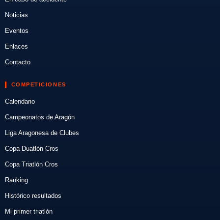
Noticias
Eventos
Enlaces
Contacto
COMPETICIONES
Calendario
Campeonatos de Aragón
Liga Aragonesa de Clubes
Copa Duatlón Cros
Copa Triatlón Cros
Ranking
Histórico resultados
Mi primer triatlón