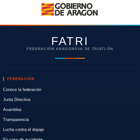
FATRI
FEDERACIÓN ARAGONESA DE TRIATLÓN
FEDERACIÓN
Conoce la federación
Junta Directiva
Asamblea
Transparencia
Lucha contra el dopaje
En caso de accidente