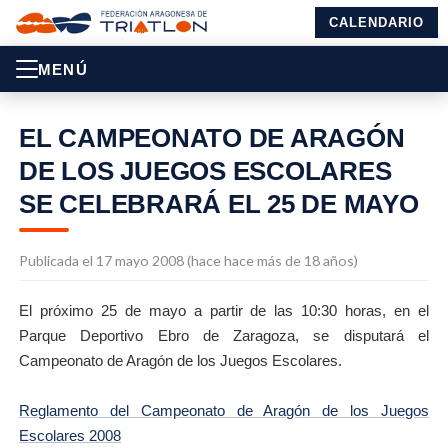
CALENDARIO
MENÚ
EL CAMPEONATO DE ARAGÓN
DE LOS JUEGOS ESCOLARES
SE CELEBRARÁ EL 25 DE MAYO
Publicada el 17 mayo 2008 (hace hace más de 18 años)
El próximo 25 de mayo a partir de las 10:30 horas, en el
Parque Deportivo Ebro de Zaragoza, se disputará el
Campeonato de Aragón de los Juegos Escolares.
Reglamento del Campeonato de Aragón de los Juegos
Escolares 2008