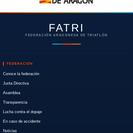
FATRI
FEDERACIÓN ARAGONESA DE TRIATLÓN
FEDERACIÓN
Conoce la federación
Junta Directiva
Asamblea
Transparencia
Lucha contra el dopaje
En caso de accidente
Noticias