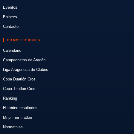
Eventos
Enlaces
Contacto
COMPETICIONES
Calendario
Campeonatos de Aragón
Liga Aragonesa de Clubes
Copa Duatlón Cros
Copa Triatlón Cros
Ranking
Histórico resultados
Mi primer triatlón
Normativas