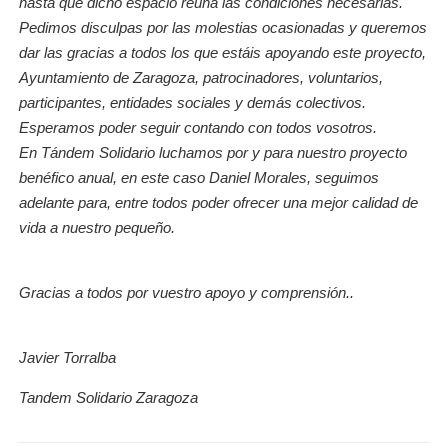
hasta que dicho espacio reúna las condiciones necesarias.
Pedimos disculpas por las molestias ocasionadas y queremos
dar las gracias a todos los que estáis apoyando este proyecto,
Ayuntamiento de Zaragoza, patrocinadores, voluntarios,
participantes, entidades sociales y demás colectivos.
Esperamos poder seguir contando con todos vosotros.
En Tándem Solidario luchamos por y para nuestro proyecto
benéfico anual, en este caso Daniel Morales, seguimos
adelante para, entre todos poder ofrecer una mejor calidad de
vida a nuestro pequeño.
Gracias a todos por vuestro apoyo y comprensión..
Javier Torralba
Tandem Solidario Zaragoza