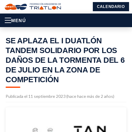
CALENDARIO
MENÚ
SE APLAZA EL I DUATLÓN
TANDEM SOLIDARIO POR LOS
DAÑOS DE LA TORMENTA DEL 6
DE JULIO EN LA ZONA DE
COMPETICIÓN
Publicada el 11 septiembre 2023 (hace hace más de 2 años)