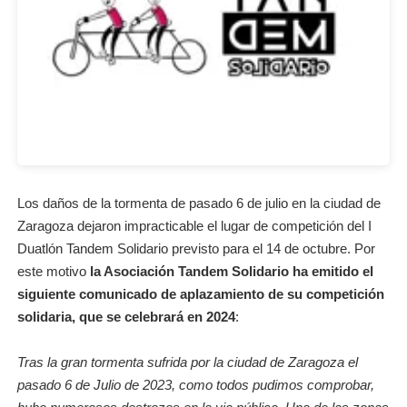
Los daños de la tormenta de pasado 6 de julio en la ciudad de
Zaragoza dejaron impracticable el lugar de competición del I
Duatlón Tandem Solidario previsto para el 14 de octubre. Por
este motivo
la Asociación Tandem Solidario ha emitido el
siguiente comunicado de aplazamiento de su competición
solidaria, que se celebrará en 2024
:
Tras la gran tormenta sufrida por la ciudad de Zaragoza el
pasado 6 de Julio de 2023, como todos pudimos comprobar,