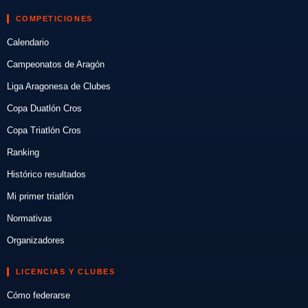
COMPETICIONES
Calendario
Campeonatos de Aragón
Liga Aragonesa de Clubes
Copa Duatlón Cros
Copa Triatlón Cros
Ranking
Histórico resultados
Mi primer triatlón
Normativas
Organizadores
LICENCIAS Y CLUBES
Cómo federarse