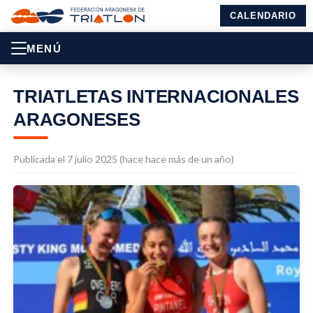
CALENDARIO
MENÚ
TRIATLETAS INTERNACIONALES
ARAGONESES
Publicada el 7 julio 2025 (hace hace más de un año)