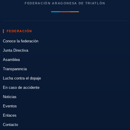
FEDERACIÓN ARAGONESA DE TRIATLÓN
FEDERACIÓN
Conoce la federación
Junta Directiva
Asamblea
Transparencia
Lucha contra el dopaje
En caso de accidente
Noticias
Eventos
Enlaces
Contacto