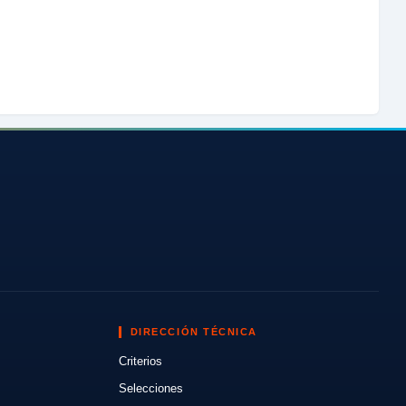
DIRECCIÓN TÉCNICA
Criterios
Selecciones