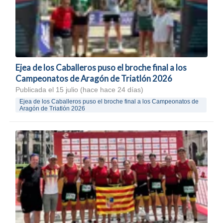
Ejea de los Caballeros puso el broche final a los
Campeonatos de Aragón de Triatlón 2026
Publicada el 15 julio (hace hace 24 días)
Ejea de los Caballeros puso el broche final a los Campeonatos de
Aragón de Triatlón 2026