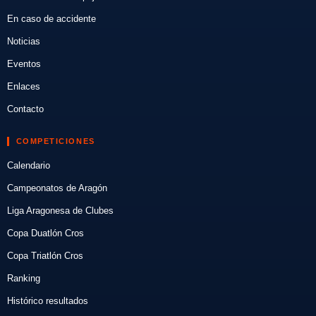
En caso de accidente
Noticias
Eventos
Enlaces
Contacto
COMPETICIONES
Calendario
Campeonatos de Aragón
Liga Aragonesa de Clubes
Copa Duatlón Cros
Copa Triatlón Cros
Ranking
Histórico resultados