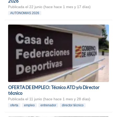
2026
Publicada el 22 junio (hace hace 1 mes y 17 días)
AUTONOMIAS 2026
OFERTA DE EMPLEO: Técnico ATD y/o Director
técnico
Publicada el 11 junio (hace hace 1 mes y 28 días)
oferta
empleo
entrenador
director técnico