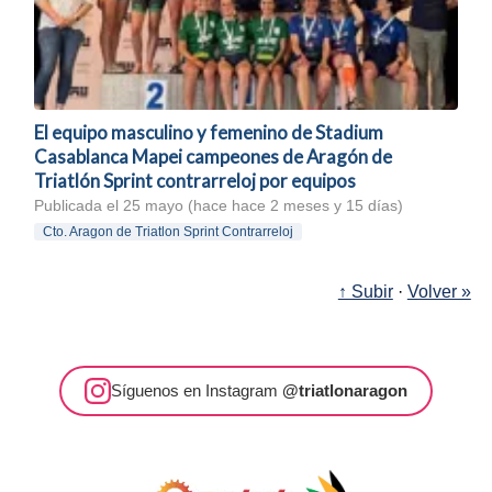
El equipo masculino y femenino de Stadium
Casablanca Mapei campeones de Aragón de
Triatlón Sprint contrarreloj por equipos
Publicada el 25 mayo (hace hace 2 meses y 15 días)
Cto. Aragon de Triatlon Sprint Contrarreloj
↑ Subir
·
Volver »
Síguenos en Instagram
@triatlonaragon