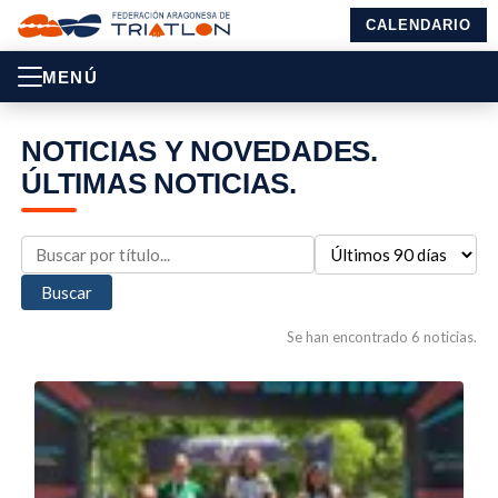
CALENDARIO
MENÚ
NOTICIAS Y NOVEDADES.
ÚLTIMAS NOTICIAS.
Buscar
Se han encontrado 6 noticias.