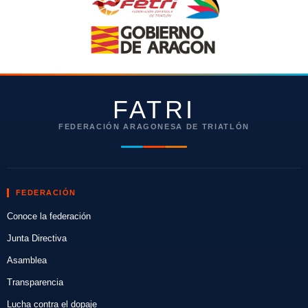
FATRI
FEDERACIÓN ARAGONESA DE TRIATLÓN
FEDERACIÓN
Conoce la federación
Junta Directiva
Asamblea
Transparencia
Lucha contra el dopaje