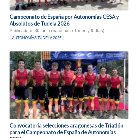
Campeonato de España por Autonomías CESA y
Absolutos de Tudela 2026
Publicada el 30 junio (hace hace 1 mes y 9 días)
AUTONOMÍAS TUDELA 2026
Convocatoria selecciones aragonesas de Triatlón
para el Campeonato de España de Autonomías