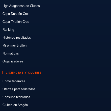
Liga Aragonesa de Clubes
Copa Duatlón Cros
Copa Triatlón Cros
Ranking
Histórico resultados
Mi primer triatlón
Normativas
Organizadores
LICENCIAS Y CLUBES
Cómo federarse
Ofertas para federados
Consulta federados
Clubes en Aragón