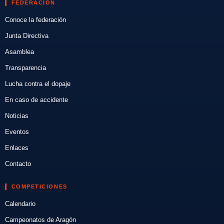
FEDERACIÓN
Conoce la federación
Junta Directiva
Asamblea
Transparencia
Lucha contra el dopaje
En caso de accidente
Noticias
Eventos
Enlaces
Contacto
COMPETICIONES
Calendario
Campeonatos de Aragón