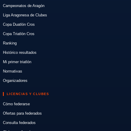
Campeonatos de Aragón
Liga Aragonesa de Clubes
Copa Duatlón Cros
Copa Triatlón Cros
Ranking
Histórico resultados
Mi primer triatlón
Normativas
Organizadores
LICENCIAS Y CLUBES
Cómo federarse
Ofertas para federados
Consulta federados