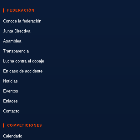
FEDERACIÓN
Conoce la federación
Junta Directiva
Asamblea
Transparencia
Lucha contra el dopaje
En caso de accidente
Noticias
Eventos
Enlaces
Contacto
COMPETICIONES
Calendario