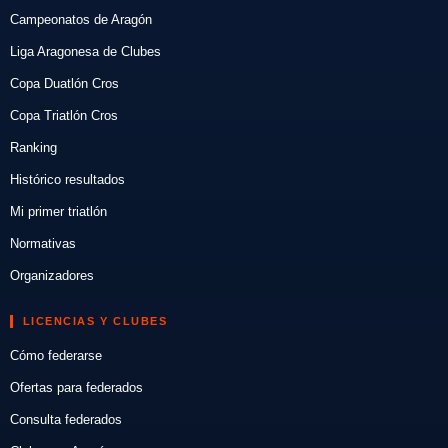
Campeonatos de Aragón
Liga Aragonesa de Clubes
Copa Duatlón Cros
Copa Triatlón Cros
Ranking
Histórico resultados
Mi primer triatlón
Normativas
Organizadores
LICENCIAS Y CLUBES
Cómo federarse
Ofertas para federados
Consulta federados