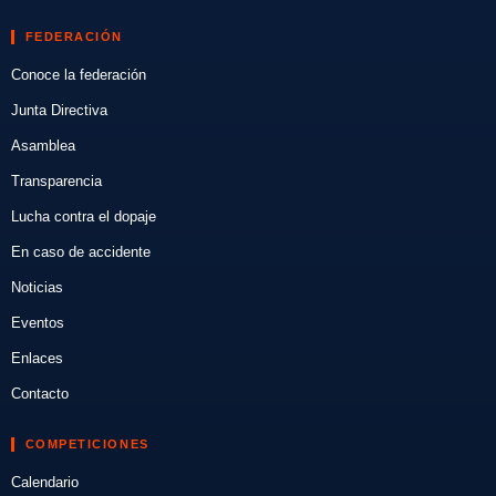
FEDERACIÓN
Conoce la federación
Junta Directiva
Asamblea
Transparencia
Lucha contra el dopaje
En caso de accidente
Noticias
Eventos
Enlaces
Contacto
COMPETICIONES
Calendario