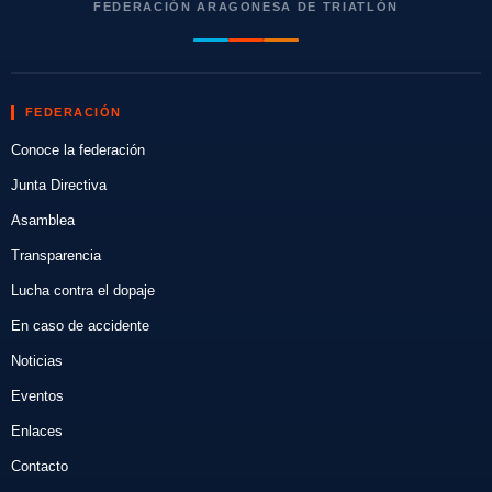
FEDERACIÓN ARAGONESA DE TRIATLÓN
FEDERACIÓN
Conoce la federación
Junta Directiva
Asamblea
Transparencia
Lucha contra el dopaje
En caso de accidente
Noticias
Eventos
Enlaces
Contacto