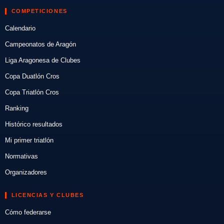
COMPETICIONES
Calendario
Campeonatos de Aragón
Liga Aragonesa de Clubes
Copa Duatlón Cros
Copa Triatlón Cros
Ranking
Histórico resultados
Mi primer triatlón
Normativas
Organizadores
LICENCIAS Y CLUBES
Cómo federarse