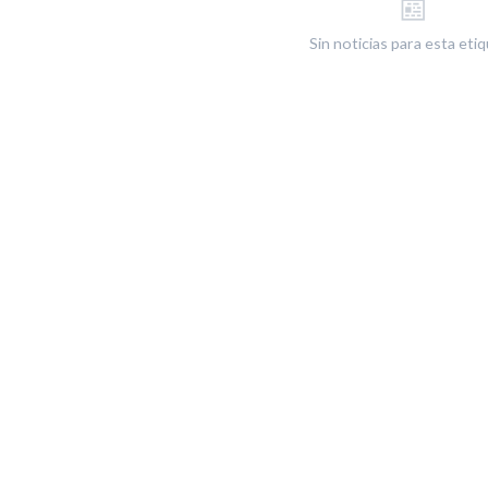
📰
Sin noticias para esta eti