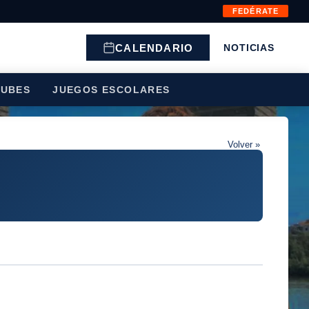
FEDÉRATE
CALENDARIO
NOTICIAS
LUBES
JUEGOS ESCOLARES
Volver »