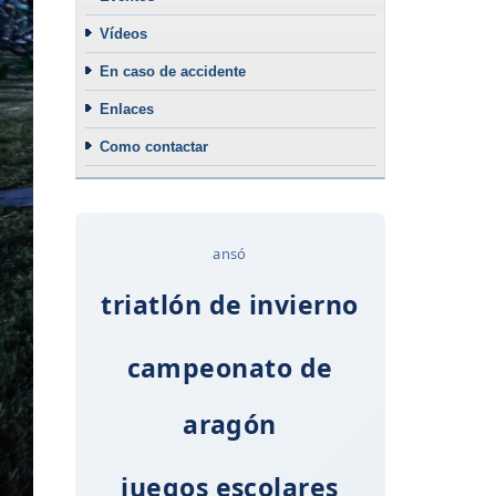
Vídeos
En caso de accidente
Enlaces
Como contactar
ansó
triatlón de invierno
campeonato de
aragón
juegos escolares