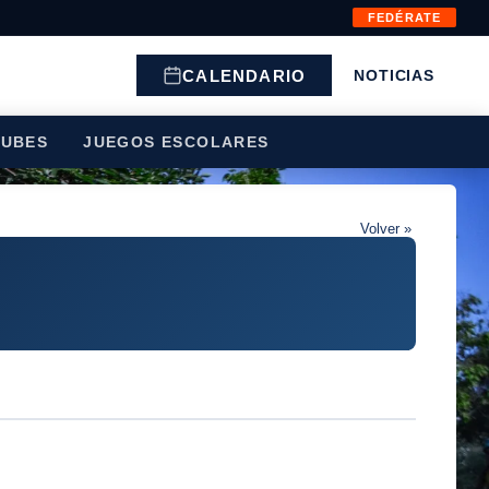
FEDÉRATE
CALENDARIO
NOTICIAS
LUBES
JUEGOS ESCOLARES
Volver »