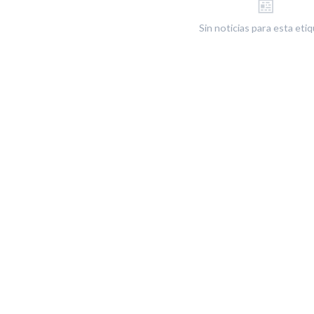
📰
Sin noticias para esta eti